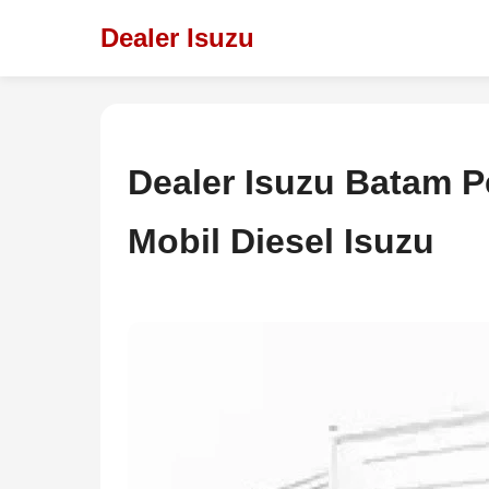
Dealer Isuzu
Dealer Isuzu Batam P
Mobil Diesel Isuzu