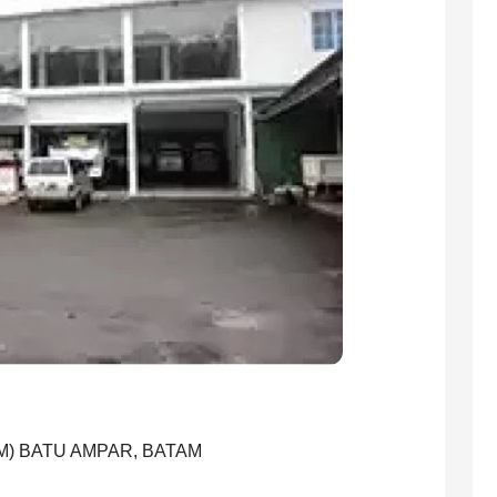
M) BATU AMPAR, BATAM