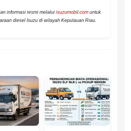
an informasi resmi melalui
isuzumobil.com
untuk
araan diesel Isuzu di wilayah Kepulauan Riau.