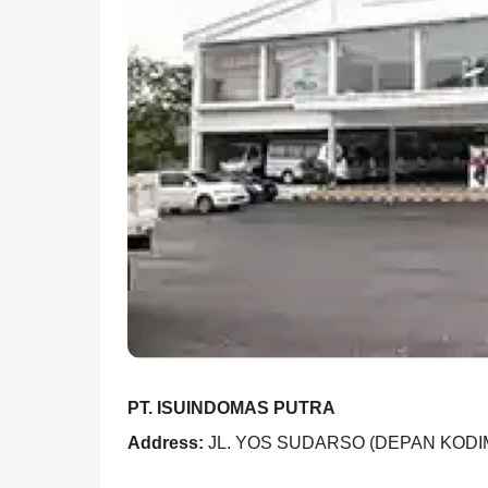
PT. ISUINDOMAS PUTRA
Address:
JL. YOS SUDARSO (DEPAN KODI