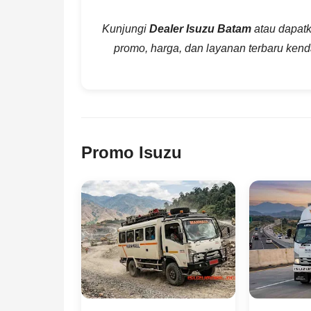
Kunjungi
Dealer Isuzu Batam
atau dapatk
promo, harga, dan layanan terbaru kend
Promo Isuzu