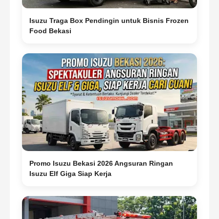
Isuzu Traga Box Pendingin untuk Bisnis Frozen
Food Bekasi
Promo Isuzu Bekasi 2026 Angsuran Ringan
Isuzu Elf Giga Siap Kerja