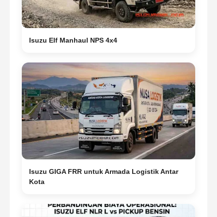
Isuzu Elf Manhaul NPS 4x4
Isuzu GIGA FRR untuk Armada Logistik Antar
Kota