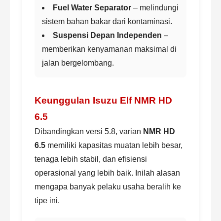
Fuel Water Separator
– melindungi
sistem bahan bakar dari kontaminasi.
Suspensi Depan Independen
–
memberikan kenyamanan maksimal di
jalan bergelombang.
Keunggulan Isuzu Elf NMR HD
6.5
Dibandingkan versi 5.8, varian
NMR HD
6.5
memiliki kapasitas muatan lebih besar,
tenaga lebih stabil, dan efisiensi
operasional yang lebih baik. Inilah alasan
mengapa banyak pelaku usaha beralih ke
tipe ini.