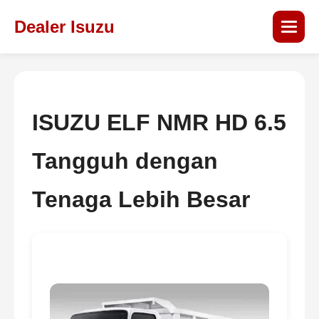
Dealer Isuzu
ISUZU ELF NMR HD 6.5
Tangguh dengan
Tenaga Lebih Besar