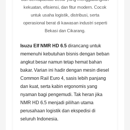
kekuatan, efisiensi, dan fitur modern. Cocok
untuk usaha logistik, distribusi, serta
operasional berat di kawasan industri seperti
Bekasi dan Cikarang.
Isuzu Elf NMR HD 6.5
dirancang untuk
memenuhi kebutuhan bisnis dengan beban
angkut besar namun tetap hemat bahan
bakar. Varian ini hadir dengan mesin diesel
Common Rail Euro 4, sasis lebih panjang
dan kuat, serta kabin ergonomis yang
nyaman bagi pengemudi. Tak heran jika
NMR HD 6.5 menjadi pilihan utama
perusahaan logistik dan ekspedisi di
seluruh Indonesia.