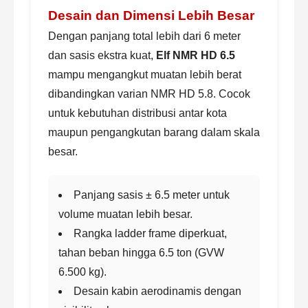
Desain dan Dimensi Lebih Besar
Dengan panjang total lebih dari 6 meter
dan sasis ekstra kuat,
Elf NMR HD 6.5
mampu mengangkut muatan lebih berat
dibandingkan varian NMR HD 5.8. Cocok
untuk kebutuhan distribusi antar kota
maupun pengangkutan barang dalam skala
besar.
Panjang sasis ± 6.5 meter untuk
volume muatan lebih besar.
Rangka ladder frame diperkuat,
tahan beban hingga 6.5 ton (GVW
6.500 kg).
Desain kabin aerodinamis dengan