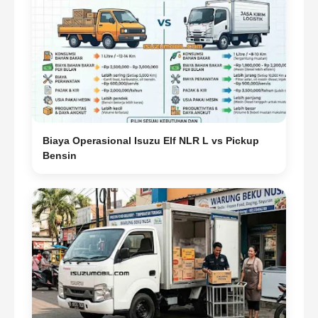
Biaya Operasional Isuzu Elf NLR L vs Pickup
Bensin