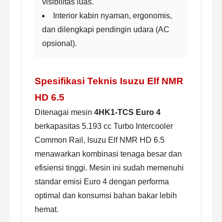
visibilitas luas.
Interior kabin nyaman, ergonomis,
dan dilengkapi pendingin udara (AC
opsional).
Spesifikasi Teknis Isuzu Elf NMR
HD 6.5
Ditenagai mesin
4HK1-TCS Euro 4
berkapasitas 5.193 cc Turbo Intercooler
Common Rail, Isuzu Elf NMR HD 6.5
menawarkan kombinasi tenaga besar dan
efisiensi tinggi. Mesin ini sudah memenuhi
standar emisi Euro 4 dengan performa
optimal dan konsumsi bahan bakar lebih
hemat.