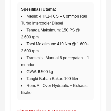
Spesifikasi Utama:
Mesin: 4HK1-TCS – Common Rail
Turbo Intercooler Diesel
Tenaga Maksimum: 150 PS @
2.600 rpm
Torsi Maksimum: 419 Nm @ 1.600–
2.600 rpm
Transmisi: Manual 6 percepatan + 1
mundur
GVW: 6.500 kg
Tangki Bahan Bakar: 100 liter
Rem: Air Over Hydraulic + Exhaust
Brake