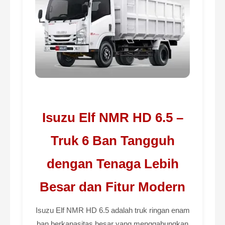
Isuzu Elf NMR HD 6.5 –
Truk 6 Ban Tangguh
dengan Tenaga Lebih
Besar dan Fitur Modern
Isuzu Elf NMR HD 6.5 adalah truk ringan enam
ban berkapasitas besar yang menggabungkan