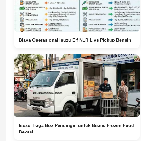
Biaya Operasional Isuzu Elf NLR L vs Pickup Bensin
Isuzu Traga Box Pendingin untuk Bisnis Frozen Food
Bekasi