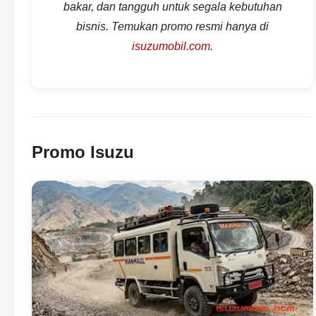
bakar, dan tangguh untuk segala kebutuhan
bisnis. Temukan promo resmi hanya di
isuzumobil.com
.
Promo Isuzu