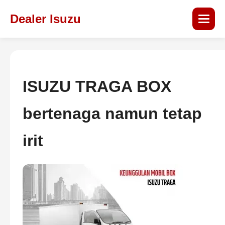
Dealer Isuzu
ISUZU TRAGA BOX
bertenaga namun tetap
irit