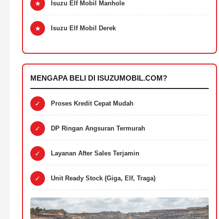
★
Isuzu Elf Mobil Manhole
★
Isuzu Elf Mobil Derek
MENGAPA BELI DI ISUZUMOBIL.COM?
✓
Proses Kredit Cepat Mudah
✓
DP Ringan Angsuran Termurah
✓
Layanan After Sales Terjamin
✓
Unit Ready Stock (Giga, Elf, Traga)