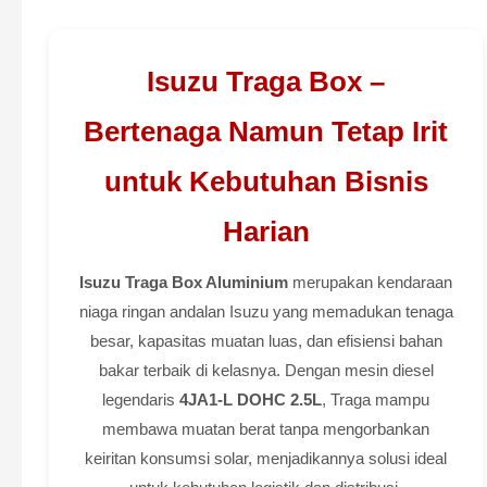
Isuzu Traga Box –
Bertenaga Namun Tetap Irit
untuk Kebutuhan Bisnis
Harian
Isuzu Traga Box Aluminium
merupakan kendaraan
niaga ringan andalan Isuzu yang memadukan tenaga
besar, kapasitas muatan luas, dan efisiensi bahan
bakar terbaik di kelasnya. Dengan mesin diesel
legendaris
4JA1-L DOHC 2.5L
, Traga mampu
membawa muatan berat tanpa mengorbankan
keiritan konsumsi solar, menjadikannya solusi ideal