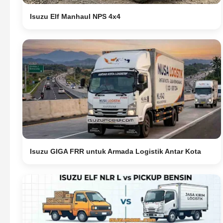
Isuzu Elf Manhaul NPS 4x4
Isuzu GIGA FRR untuk Armada Logistik Antar Kota