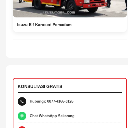
Isuzu Elf Karoseri Pemadam
KONSULTASI GRATIS
📞
Hubungi: 0877-4166-3126
💬
Chat WhatsApp Sekarang