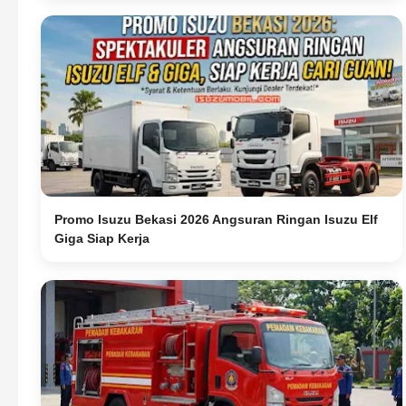
Promo Isuzu Bekasi 2026 Angsuran Ringan Isuzu Elf
Giga Siap Kerja