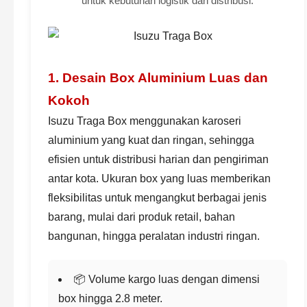
untuk kebutuhan logistik dan distribusi.
1. Desain Box Aluminium Luas dan
Kokoh
Isuzu Traga Box menggunakan karoseri
aluminium yang kuat dan ringan, sehingga
efisien untuk distribusi harian dan pengiriman
antar kota. Ukuran box yang luas memberikan
fleksibilitas untuk mengangkut berbagai jenis
barang, mulai dari produk retail, bahan
bangunan, hingga peralatan industri ringan.
📦 Volume kargo luas dengan dimensi
box hingga 2.8 meter.