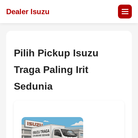
Dealer Isuzu
Pilih Pickup Isuzu
Traga Paling Irit
Sedunia