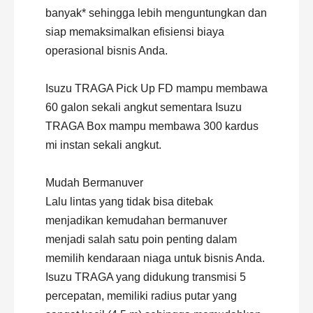
banyak* sehingga lebih menguntungkan dan
siap memaksimalkan efisiensi biaya
operasional bisnis Anda.
Isuzu TRAGA Pick Up FD mampu membawa
60 galon sekali angkut sementara Isuzu
TRAGA Box mampu membawa 300 kardus
mi instan sekali angkut.
Mudah Bermanuver
Lalu lintas yang tidak bisa ditebak
menjadikan kemudahan bermanuver
menjadi salah satu poin penting dalam
memilih kendaraan niaga untuk bisnis Anda.
Isuzu TRAGA yang didukung transmisi 5
percepatan, memiliki radius putar yang