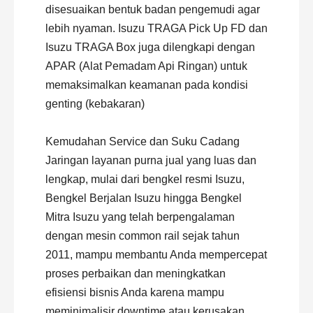
disesuaikan bentuk badan pengemudi agar
lebih nyaman. Isuzu TRAGA Pick Up FD dan
Isuzu TRAGA Box juga dilengkapi dengan
APAR (Alat Pemadam Api Ringan) untuk
memaksimalkan keamanan pada kondisi
genting (kebakaran)
Kemudahan Service dan Suku Cadang
Jaringan layanan purna jual yang luas dan
lengkap, mulai dari bengkel resmi Isuzu,
Bengkel Berjalan Isuzu hingga Bengkel
Mitra Isuzu yang telah berpengalaman
dengan mesin common rail sejak tahun
2011, mampu membantu Anda mempercepat
proses perbaikan dan meningkatkan
efisiensi bisnis Anda karena mampu
meminimalisir downtime atau kerusakan.