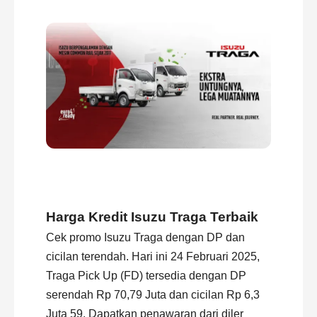
Harga Kredit Isuzu Traga Terbaik
Cek promo Isuzu Traga dengan DP dan
cicilan terendah. Hari ini 24 Februari 2025,
Traga Pick Up (FD) tersedia dengan DP
serendah Rp 70,79 Juta dan cicilan Rp 6,3
Juta 59. Dapatkan penawaran dari diler