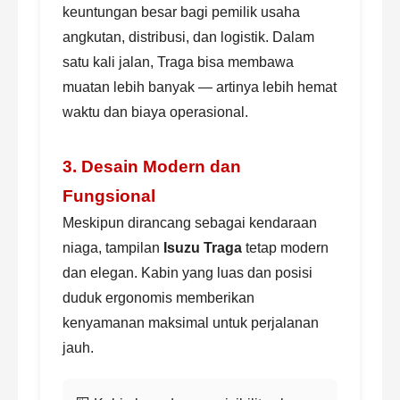
keuntungan besar bagi pemilik usaha
angkutan, distribusi, dan logistik. Dalam
satu kali jalan, Traga bisa membawa
muatan lebih banyak — artinya lebih hemat
waktu dan biaya operasional.
3. Desain Modern dan
Fungsional
Meskipun dirancang sebagai kendaraan
niaga, tampilan
Isuzu Traga
tetap modern
dan elegan. Kabin yang luas dan posisi
duduk ergonomis memberikan
kenyamanan maksimal untuk perjalanan
jauh.