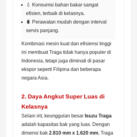
💧 Konsumsi bahan bakar sangat
efisien, terbaik di kelasnya.
🔋 Perawatan mudah dengan interval
servis panjang.
Kombinasi mesin kuat dan efisiensi tinggi
ini membuat Traga tidak hanya populer di
Indonesia, tetapi juga diminati di pasar
ekspor seperti Filipina dan beberapa
negara Asia.
2. Daya Angkut Super Luas di
Kelasnya
Selain irit, keunggulan besar
Isuzu Traga
adalah kapasitas bak yang luas. Dengan
dimensi bak
2.810 mm x 1.620 mm
, Traga