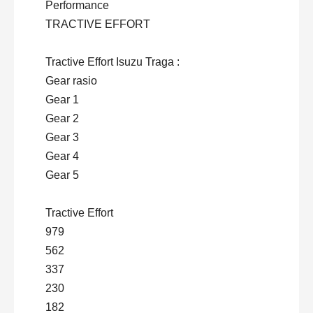
Performance
TRACTIVE EFFORT
Tractive Effort Isuzu Traga :
Gear rasio
Gear 1
Gear 2
Gear 3
Gear 4
Gear 5
Tractive Effort
979
562
337
230
182