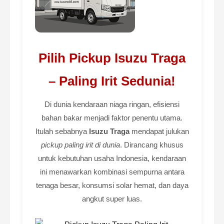
Pilih Pickup Isuzu Traga
– Paling Irit Sedunia!
Di dunia kendaraan niaga ringan, efisiensi
bahan bakar menjadi faktor penentu utama.
Itulah sebabnya
Isuzu Traga
mendapat julukan
pickup paling irit di dunia
. Dirancang khusus
untuk kebutuhan usaha Indonesia, kendaraan
ini menawarkan kombinasi sempurna antara
tenaga besar, konsumsi solar hemat, dan daya
angkut super luas.