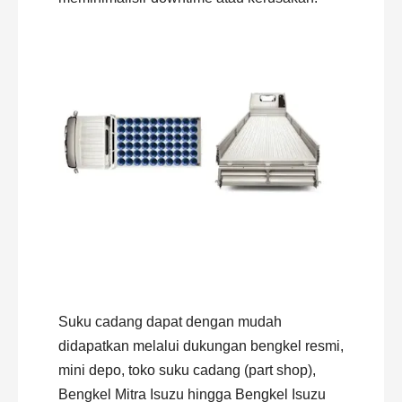
Suku cadang dapat dengan mudah
didapatkan melalui dukungan bengkel resmi,
mini depo, toko suku cadang (part shop),
Bengkel Mitra Isuzu hingga Bengkel Isuzu