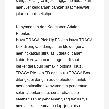
sangat kecil (4.5 m) sehingga memudahkan
manuver kendaraan bahkan saat melewati
jalan sempit sekalipun.
Kenyamanan dan Keamanan Adalah
Prioritas
Isuzu TRAGA Pick Up FD dan Isuzu TRAGA
Box dilengkapi dengan fan blower guna
meningkatkan sirkulasi udara di dalam
kabin. Kenyamanan pengemudi saat
berkendara pun semakin optimal. Isuzu
TRAGA Pick Up FD dan Isuzu TRAGA Box
dilengkapi dengan audio bluetooth untuk
mengoptimalkan kenyamanan pengemudi
selama berkendara, serta retractable
seatbelt sabuk pengaman yang tak hanya
memastikan keamanan tapi juga bisa