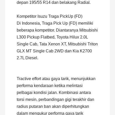
depan 195/55 R14 dan belakang Radial.
Kompetitor Isuzu Traga PickUp (FD)
Di Indonesia, Traga Pick Up (FD) memiliki
beberapa kompetitor. Diantaranya Mitsubishi
L300 Pickup Flatbed, Toyota Hilux 2.0L
Single Cab, Tata Xenon XT, Mitsubishi Triton
GLX MT Single Cab 2WD dan Kia K2700
2.7L Diesel.
Tractive effort atau gaya tarik, menunjukkan
performa kendaraan ketika melintasi
pelbagai kondisi jalan. Kombinasi antara
torsi mesin, perbandingan gigi terakhir dan
radius putaran ban akan diperhitungkan
dalam mengukur performa gaya tarik