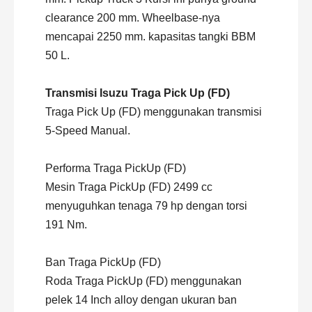
clearance 200 mm. Wheelbase-nya
mencapai 2250 mm. kapasitas tangki BBM
50 L.
Transmisi Isuzu Traga Pick Up (FD)
Traga Pick Up (FD) menggunakan transmisi
5-Speed Manual.
Performa Traga PickUp (FD)
Mesin Traga PickUp (FD) 2499 cc
menyuguhkan tenaga 79 hp dengan torsi
191 Nm.
Ban Traga PickUp (FD)
Roda Traga PickUp (FD) menggunakan
pelek 14 Inch alloy dengan ukuran ban