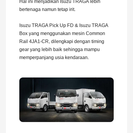
Hal ini menjadikan Isuzu TRAGA lebih
bertenaga namun tetap irit.
Isuzu TRAGA Pick Up FD & Isuzu TRAGA
Box yang menggunakan mesin Common
Rail 4JA1-CR, dilengkapi dengan timing
gear yang lebih baik sehingga mampu
memperpanjang usia kendaraan.