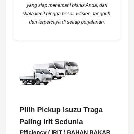
yang siap menemani bisnis Anda, dari
skala kecil hingga besar. Efisien, tangguh,
dan terpercaya di setiap perjalanan.
Pilih Pickup Isuzu Traga
Paling Irit Sedunia
Efficiency ( IRIT ) BAHAN BAKAR