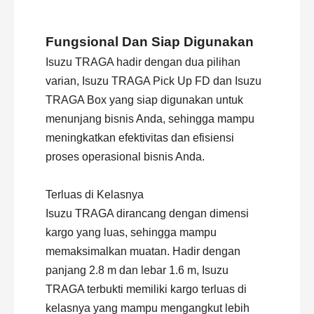
Fungsional Dan Siap Digunakan
Isuzu TRAGA hadir dengan dua pilihan
varian, Isuzu TRAGA Pick Up FD dan Isuzu
TRAGA Box yang siap digunakan untuk
menunjang bisnis Anda, sehingga mampu
meningkatkan efektivitas dan efisiensi
proses operasional bisnis Anda.
Terluas di Kelasnya
Isuzu TRAGA dirancang dengan dimensi
kargo yang luas, sehingga mampu
memaksimalkan muatan. Hadir dengan
panjang 2.8 m dan lebar 1.6 m, Isuzu
TRAGA terbukti memiliki kargo terluas di
kelasnya yang mampu mengangkut lebih