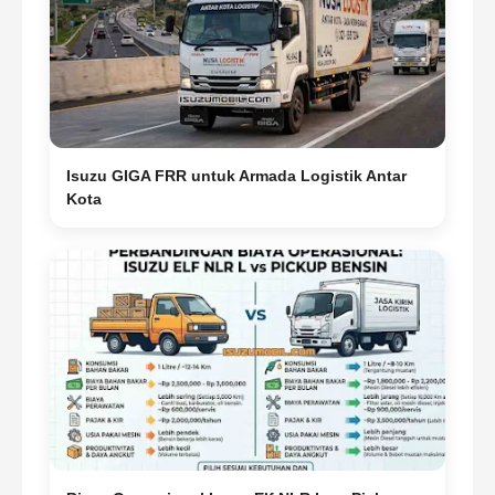
Isuzu GIGA FRR untuk Armada Logistik Antar
Kota