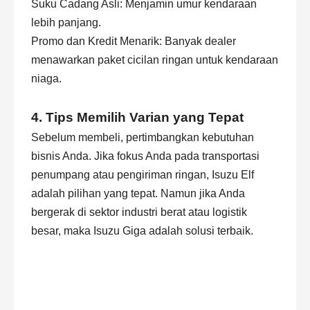
Suku Cadang Asli: Menjamin umur kendaraan
lebih panjang.
Promo dan Kredit Menarik: Banyak dealer
menawarkan paket cicilan ringan untuk kendaraan
niaga.
4. Tips Memilih Varian yang Tepat
Sebelum membeli, pertimbangkan kebutuhan
bisnis Anda. Jika fokus Anda pada transportasi
penumpang atau pengiriman ringan, Isuzu Elf
adalah pilihan yang tepat. Namun jika Anda
bergerak di sektor industri berat atau logistik
besar, maka Isuzu Giga adalah solusi terbaik.