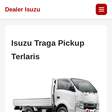
Dealer Isuzu
Isuzu Traga Pickup
Terlaris