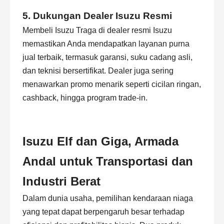
5. Dukungan Dealer Isuzu Resmi
Membeli Isuzu Traga di dealer resmi Isuzu
memastikan Anda mendapatkan layanan purna
jual terbaik, termasuk garansi, suku cadang asli,
dan teknisi bersertifikat. Dealer juga sering
menawarkan promo menarik seperti cicilan ringan,
cashback, hingga program trade-in.
Isuzu Elf dan Giga, Armada
Andal untuk Transportasi dan
Industri Berat
Dalam dunia usaha, pemilihan kendaraan niaga
yang tepat dapat berpengaruh besar terhadap