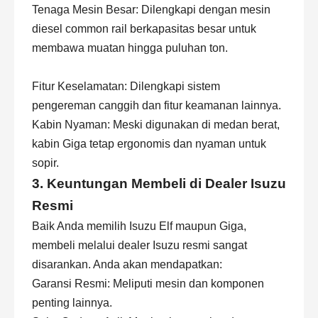
Tenaga Mesin Besar: Dilengkapi dengan mesin
diesel common rail berkapasitas besar untuk
membawa muatan hingga puluhan ton.
Fitur Keselamatan: Dilengkapi sistem
pengereman canggih dan fitur keamanan lainnya.
Kabin Nyaman: Meski digunakan di medan berat,
kabin Giga tetap ergonomis dan nyaman untuk
sopir.
3. Keuntungan Membeli di Dealer Isuzu
Resmi
Baik Anda memilih Isuzu Elf maupun Giga,
membeli melalui dealer Isuzu resmi sangat
disarankan. Anda akan mendapatkan:
Garansi Resmi: Meliputi mesin dan komponen
penting lainnya.