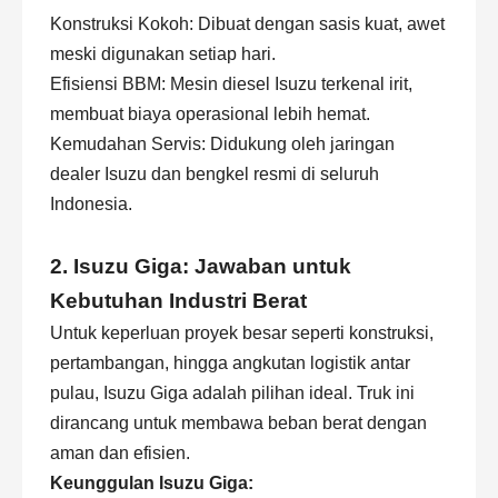
Konstruksi Kokoh: Dibuat dengan sasis kuat, awet
meski digunakan setiap hari.
Efisiensi BBM: Mesin diesel Isuzu terkenal irit,
membuat biaya operasional lebih hemat.
Kemudahan Servis: Didukung oleh jaringan
dealer Isuzu dan bengkel resmi di seluruh
Indonesia.
2. Isuzu Giga: Jawaban untuk
Kebutuhan Industri Berat
Untuk keperluan proyek besar seperti konstruksi,
pertambangan, hingga angkutan logistik antar
pulau, Isuzu Giga adalah pilihan ideal. Truk ini
dirancang untuk membawa beban berat dengan
aman dan efisien.
Keunggulan Isuzu Giga: