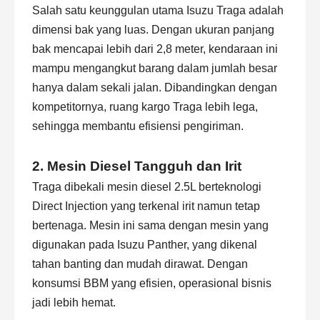
Salah satu keunggulan utama
Isuzu Traga
adalah
dimensi bak yang luas. Dengan ukuran panjang
bak mencapai lebih dari 2,8 meter, kendaraan ini
mampu mengangkut barang dalam jumlah besar
hanya dalam sekali jalan. Dibandingkan dengan
kompetitornya, ruang kargo Traga lebih lega,
sehingga membantu efisiensi pengiriman.
2. Mesin Diesel Tangguh dan Irit
Traga dibekali mesin diesel 2.5L berteknologi
Direct Injection yang terkenal irit namun tetap
bertenaga. Mesin ini sama dengan mesin yang
digunakan pada Isuzu Panther, yang dikenal
tahan banting dan mudah dirawat. Dengan
konsumsi BBM yang efisien, operasional bisnis
jadi lebih hemat.