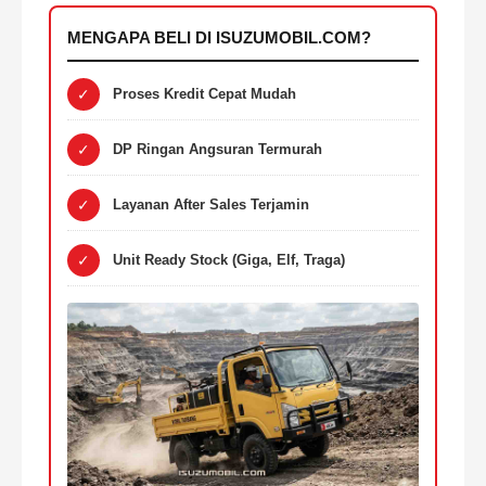
MENGAPA BELI DI ISUZUMOBIL.COM?
✓
Proses Kredit Cepat Mudah
✓
DP Ringan Angsuran Termurah
✓
Layanan After Sales Terjamin
✓
Unit Ready Stock (Giga, Elf, Traga)