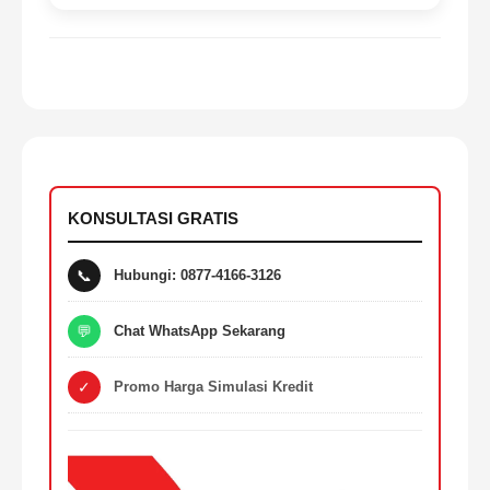
KONSULTASI GRATIS
📞
Hubungi: 0877-4166-3126
💬
Chat WhatsApp Sekarang
✓
Promo Harga Simulasi Kredit