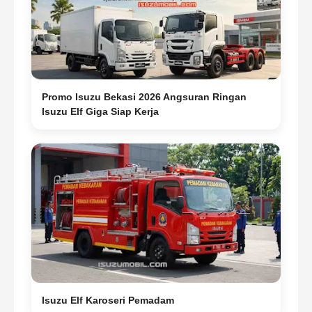
Promo Isuzu Bekasi 2026 Angsuran Ringan
Isuzu Elf Giga Siap Kerja
Isuzu Elf Karoseri Pemadam