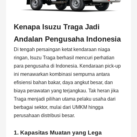
Kenapa Isuzu Traga Jadi
Andalan Pengusaha Indonesia
Di tengah persaingan ketat kendaraan niaga
ringan, Isuzu Traga berhasil mencuri perhatian
para pengusaha di Indonesia. Kendaraan pick-up
ini menawarkan kombinasi sempurna antara
efisiensi bahan bakar, daya angkut besar, dan
biaya perawatan yang terjangkau. Tak heran jika
Traga menjadi pilihan utama pelaku usaha dari
berbagai sektor, mulai dari UMKM hingga
perusahaan distribusi besar.
1. Kapasitas Muatan yang Lega