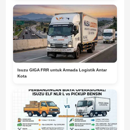
Isuzu GIGA FRR untuk Armada Logistik Antar
Kota