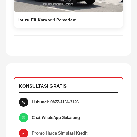
Isuzu Elf Karoseri Pemadam
KONSULTASI GRATIS
📞
Hubungi: 0877-4166-3126
💬
Chat WhatsApp Sekarang
✓
Promo Harga Simulasi Kredit