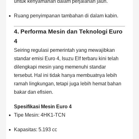
untuk kenyamanan dalam perjalanan jauh.
Ruang penyimpanan tambahan di dalam kabin.
4. Performa Mesin dan Teknologi Euro
4
Seiring regulasi pemerintah yang mewajibkan
standar emisi Euro 4,
Isuzu Elf
terbaru kini telah
dilengkapi mesin yang memenuhi standar
tersebut. Hal ini tidak hanya membuatnya lebih
ramah lingkungan, tetapi juga lebih hemat bahan
bakar dan efisien.
Spesifikasi Mesin Euro 4
Tipe Mesin: 4HK1-TCN
Kapasitas: 5.193 cc