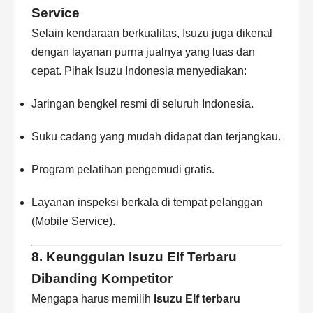
Service
Selain kendaraan berkualitas, Isuzu juga dikenal
dengan layanan purna jualnya yang luas dan
cepat. Pihak Isuzu Indonesia menyediakan:
Jaringan bengkel resmi di seluruh Indonesia.
Suku cadang yang mudah didapat dan terjangkau.
Program pelatihan pengemudi gratis.
Layanan inspeksi berkala di tempat pelanggan
(Mobile Service).
8. Keunggulan Isuzu Elf Terbaru
Dibanding Kompetitor
Mengapa harus memilih
Isuzu Elf terbaru