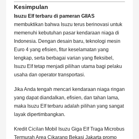
Kesimpulan
Isuzu Elf terbaru di pameran GIIAS
membuktikan bahwa Isuzu terus berinovasi untuk
memenuhi kebutuhan pasar kendaraan niaga di
Indonesia. Dengan desain baru, teknologi mesin
Euro 4 yang efisien, fitur keselamatan yang
lengkap, serta berbagai varian yang fleksibel,
Isuzu Elf tetap menjadi pilihan utama bagi pelaku
usaha dan operator transportasi.
Jika Anda tengah mencari kendaraan niaga ringan
yang dapat diandalkan, efisien, dan tahan lama,
maka Isuzu Elf terbaru adalah pilihan yang sangat
layak dipertimbangkan.
Kredit Cicilan Mobil Isuzu Giga Elf Traga Microbus
Termurah Area Cikarang Bekasi Jakarta promo