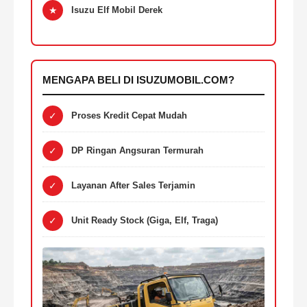
★
Isuzu Elf Mobil Derek
MENGAPA BELI DI ISUZUMOBIL.COM?
✓
Proses Kredit Cepat Mudah
✓
DP Ringan Angsuran Termurah
✓
Layanan After Sales Terjamin
✓
Unit Ready Stock (Giga, Elf, Traga)