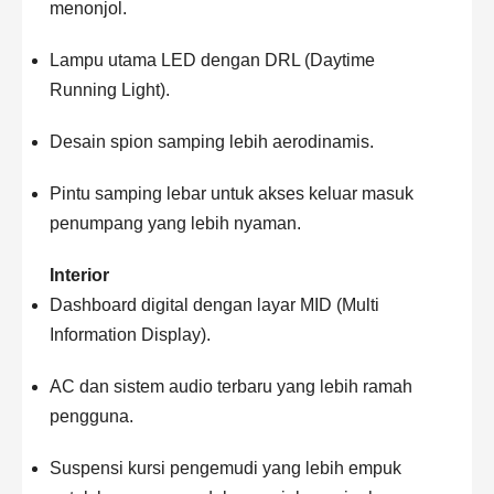
menonjol.
Lampu utama LED dengan DRL (Daytime
Running Light).
Desain spion samping lebih aerodinamis.
Pintu samping lebar untuk akses keluar masuk
penumpang yang lebih nyaman.
Interior
Dashboard digital dengan layar MID (Multi
Information Display).
AC dan sistem audio terbaru yang lebih ramah
pengguna.
Suspensi kursi pengemudi yang lebih empuk