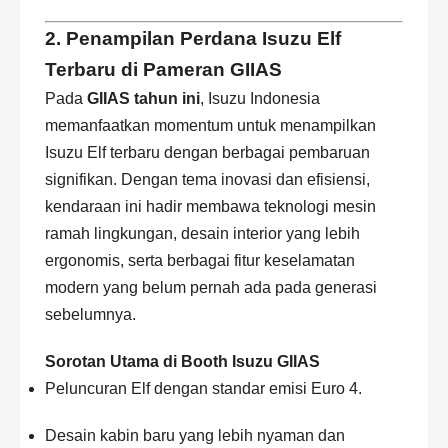
2. Penampilan Perdana Isuzu Elf
Terbaru di Pameran GIIAS
Pada
GIIAS tahun ini
, Isuzu Indonesia
memanfaatkan momentum untuk menampilkan
Isuzu Elf terbaru dengan berbagai pembaruan
signifikan. Dengan tema inovasi dan efisiensi,
kendaraan ini hadir membawa teknologi mesin
ramah lingkungan, desain interior yang lebih
ergonomis, serta berbagai fitur keselamatan
modern yang belum pernah ada pada generasi
sebelumnya.
Sorotan Utama di Booth Isuzu GIIAS
Peluncuran Elf dengan standar emisi Euro 4.
Desain kabin baru yang lebih nyaman dan