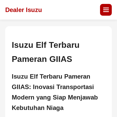
Dealer Isuzu
Isuzu Elf Terbaru
Pameran GIIAS
Isuzu Elf Terbaru Pameran
GIIAS: Inovasi Transportasi
Modern yang Siap Menjawab
Kebutuhan Niaga