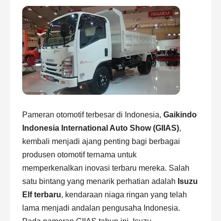
Pameran otomotif terbesar di Indonesia,
Gaikindo
Indonesia International Auto Show (GIIAS)
,
kembali menjadi ajang penting bagi berbagai
produsen otomotif ternama untuk
memperkenalkan inovasi terbaru mereka. Salah
satu bintang yang menarik perhatian adalah
Isuzu
Elf terbaru
, kendaraan niaga ringan yang telah
lama menjadi andalan pengusaha Indonesia.