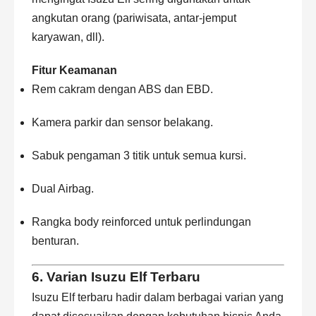
angkutan orang (pariwisata, antar-jemput
karyawan, dll).
Fitur Keamanan
Rem cakram dengan ABS dan EBD.
Kamera parkir dan sensor belakang.
Sabuk pengaman 3 titik untuk semua kursi.
Dual Airbag.
Rangka body reinforced untuk perlindungan
benturan.
6. Varian Isuzu Elf Terbaru
Isuzu Elf terbaru hadir dalam berbagai varian yang