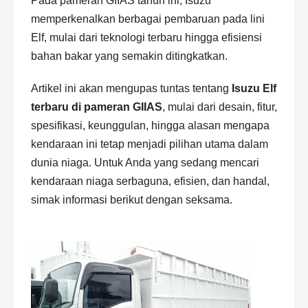
Pada pameran GIIAS tahun ini, Isuzu
memperkenalkan berbagai pembaruan pada lini
Elf, mulai dari teknologi terbaru hingga efisiensi
bahan bakar yang semakin ditingkatkan.
Artikel ini akan mengupas tuntas tentang
Isuzu Elf
terbaru di pameran GIIAS
, mulai dari desain, fitur,
spesifikasi, keunggulan, hingga alasan mengapa
kendaraan ini tetap menjadi pilihan utama dalam
dunia niaga. Untuk Anda yang sedang mencari
kendaraan niaga serbaguna, efisien, dan handal,
simak informasi berikut dengan seksama.