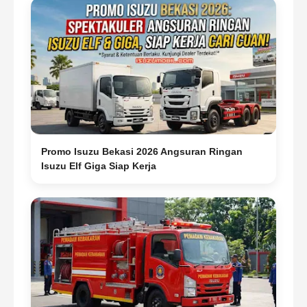
Promo Isuzu Bekasi 2026 Angsuran Ringan
Isuzu Elf Giga Siap Kerja