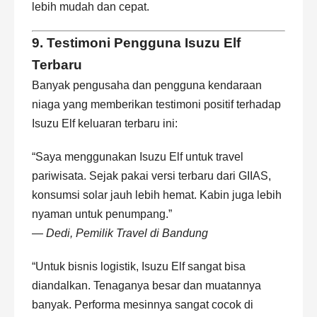
lebih mudah dan cepat.
9. Testimoni Pengguna Isuzu Elf
Terbaru
Banyak pengusaha dan pengguna kendaraan
niaga yang memberikan testimoni positif terhadap
Isuzu Elf keluaran terbaru ini:
“Saya menggunakan Isuzu Elf untuk travel
pariwisata. Sejak pakai versi terbaru dari GIIAS,
konsumsi solar jauh lebih hemat. Kabin juga lebih
nyaman untuk penumpang.”
—
Dedi, Pemilik Travel di Bandung
“Untuk bisnis logistik, Isuzu Elf sangat bisa
diandalkan. Tenaganya besar dan muatannya
banyak. Performa mesinnya sangat cocok di