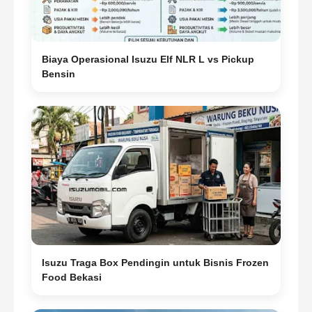
Biaya Operasional Isuzu Elf NLR L vs Pickup
Bensin
Isuzu Traga Box Pendingin untuk Bisnis Frozen
Food Bekasi