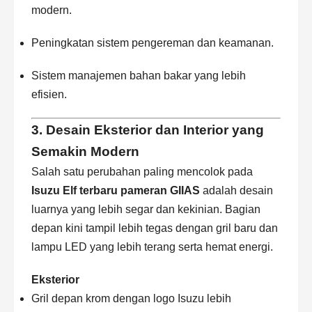
modern.
Peningkatan sistem pengereman dan keamanan.
Sistem manajemen bahan bakar yang lebih
efisien.
3. Desain Eksterior dan Interior yang
Semakin Modern
Salah satu perubahan paling mencolok pada
Isuzu Elf terbaru pameran GIIAS
adalah desain
luarnya yang lebih segar dan kekinian. Bagian
depan kini tampil lebih tegas dengan gril baru dan
lampu LED yang lebih terang serta hemat energi.
Eksterior
Gril depan krom dengan logo Isuzu lebih