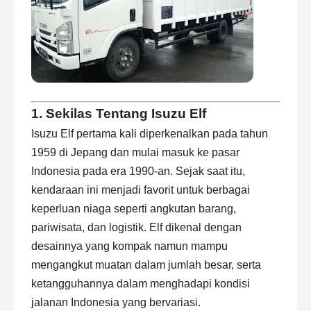
1. Sekilas Tentang Isuzu Elf
Isuzu Elf pertama kali diperkenalkan pada tahun
1959 di Jepang dan mulai masuk ke pasar
Indonesia pada era 1990-an. Sejak saat itu,
kendaraan ini menjadi favorit untuk berbagai
keperluan niaga seperti angkutan barang,
pariwisata
, dan logistik. Elf dikenal dengan
desainnya yang kompak namun mampu
mengangkut muatan dalam jumlah besar, serta
ketangguhannya dalam menghadapi kondisi
jalanan Indonesia yang bervariasi.