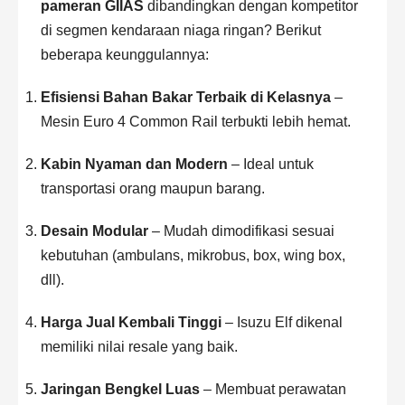
pameran GIIAS
dibandingkan dengan kompetitor
di segmen kendaraan niaga ringan? Berikut
beberapa keunggulannya:
Efisiensi Bahan Bakar Terbaik di Kelasnya
–
Mesin Euro 4 Common Rail terbukti lebih hemat.
Kabin Nyaman dan Modern
– Ideal untuk
transportasi orang maupun barang.
Desain Modular
– Mudah dimodifikasi sesuai
kebutuhan (ambulans, mikrobus, box, wing box,
dll).
Harga Jual Kembali Tinggi
– Isuzu Elf dikenal
memiliki nilai resale yang baik.
Jaringan Bengkel Luas
– Membuat perawatan