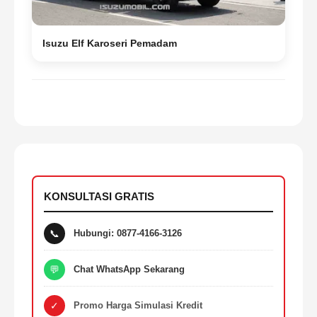
Isuzu Elf Karoseri Pemadam
KONSULTASI GRATIS
📞
Hubungi: 0877-4166-3126
💬
Chat WhatsApp Sekarang
✓
Promo Harga Simulasi Kredit