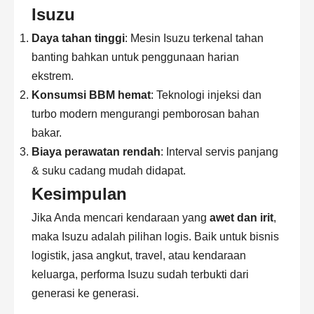
Isuzu
Daya tahan tinggi
: Mesin Isuzu terkenal tahan
banting bahkan untuk penggunaan harian
ekstrem.
Konsumsi BBM hemat
: Teknologi injeksi dan
turbo modern mengurangi pemborosan bahan
bakar.
Biaya perawatan rendah
: Interval servis panjang
& suku cadang mudah didapat.
Kesimpulan
Jika Anda mencari kendaraan yang
awet dan irit
,
maka Isuzu adalah pilihan logis. Baik untuk bisnis
logistik, jasa angkut, travel, atau kendaraan
keluarga, performa Isuzu sudah terbukti dari
generasi ke generasi.