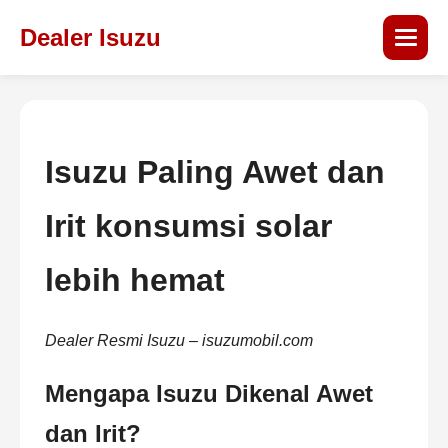
Dealer Isuzu
Isuzu Paling Awet dan
Irit konsumsi solar
lebih hemat
Dealer Resmi Isuzu –
isuzumobil.com
Mengapa Isuzu Dikenal Awet
dan Irit?