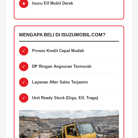
★
Isuzu Elf Mobil Derek
MENGAPA BELI DI ISUZUMOBIL.COM?
✓
Proses Kredit Cepat Mudah
✓
DP Ringan Angsuran Termurah
✓
Layanan After Sales Terjamin
✓
Unit Ready Stock (Giga, Elf, Traga)