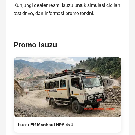
Kunjungi
dealer resmi Isuzu
untuk simulasi cicilan,
test drive, dan informasi promo terkini.
Promo Isuzu
Isuzu Elf Manhaul NPS 4x4