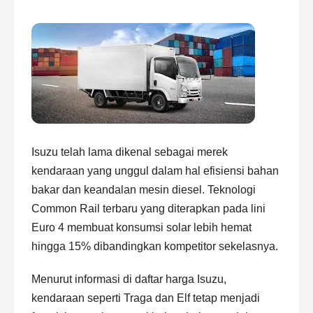
Isuzu telah lama dikenal sebagai merek
kendaraan yang unggul dalam hal efisiensi bahan
bakar dan keandalan mesin diesel. Teknologi
Common Rail terbaru yang diterapkan pada lini
Euro 4 membuat konsumsi solar lebih hemat
hingga 15% dibandingkan kompetitor sekelasnya.
Menurut informasi di
daftar harga Isuzu
,
kendaraan seperti Traga dan Elf tetap menjadi