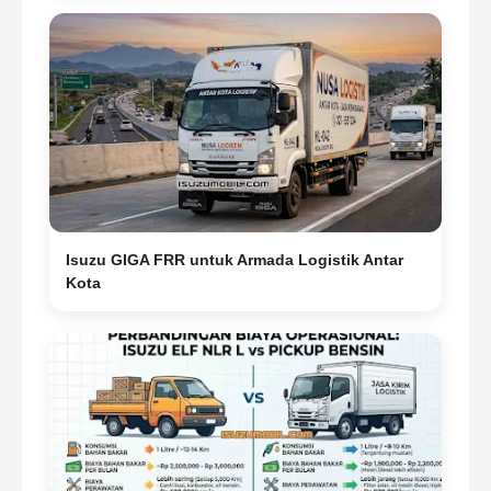
Isuzu GIGA FRR untuk Armada Logistik Antar
Kota