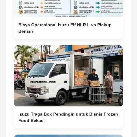
Biaya Operasional Isuzu Elf NLR L vs Pickup
Bensin
Isuzu Traga Box Pendingin untuk Bisnis Frozen
Food Bekasi