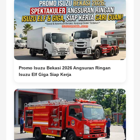
Promo Isuzu Bekasi 2026 Angsuran Ringan
Isuzu Elf Giga Siap Kerja