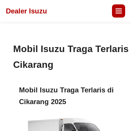
Dealer Isuzu
Mobil Isuzu Traga Terlaris
Cikarang
Mobil Isuzu Traga Terlaris di
Cikarang 2025