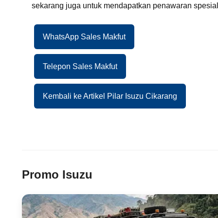
sekarang juga untuk mendapatkan penawaran spesial
WhatsApp Sales Makfut
Telepon Sales Makfut
Kembali ke Artikel Pilar Isuzu Cikarang
Promo Isuzu