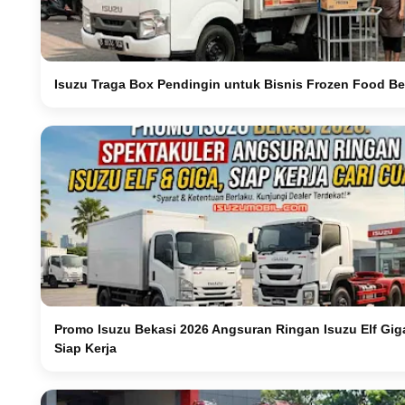
Isuzu Traga Box Pendingin untuk Bisnis Frozen Food Be
Promo Isuzu Bekasi 2026 Angsuran Ringan Isuzu Elf Gig
Siap Kerja