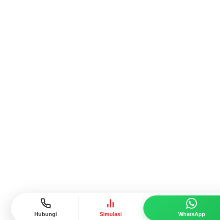
Hubungi
Simulasi
WhatsApp