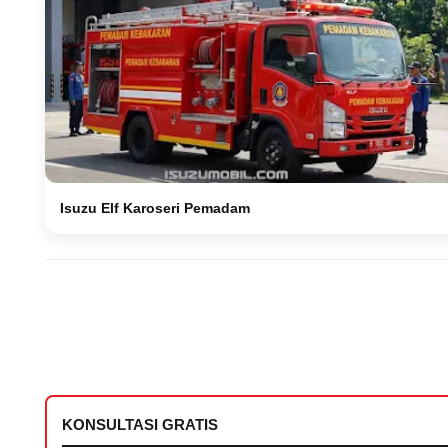
Isuzu Elf Karoseri Pemadam
KONSULTASI GRATIS