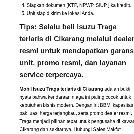
Siapkan dokumen (KTP, NPWP, SIUP jika kredit).
Unit siap dikirim ke lokasi Anda.
Tips:
Selalu beli
Isuzu Traga
terlaris di Cikarang
melalui deale
resmi untuk mendapatkan garans
unit, promo resmi, dan layanan
service terpercaya.
Mobil Isuzu Traga terlaris di Cikarang
adalah bukti
nyata bahwa kendaraan niaga ini paling cocok untuk
kebutuhan bisnis modern. Dengan irit BBM, kapasitas
bak luas, harga terjangkau, serta promo dealer resmi,
Traga menjadi pilihan tepat untuk pengusaha di kawa
Cikarang dan sekitarnya. Hubungi Sales Makfut