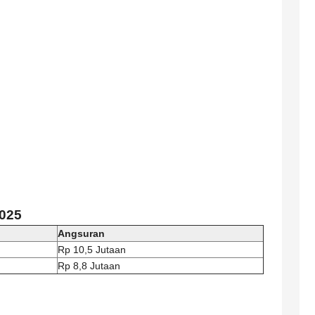
2025
Angsuran
Rp 10,5 Jutaan
Rp 8,8 Jutaan