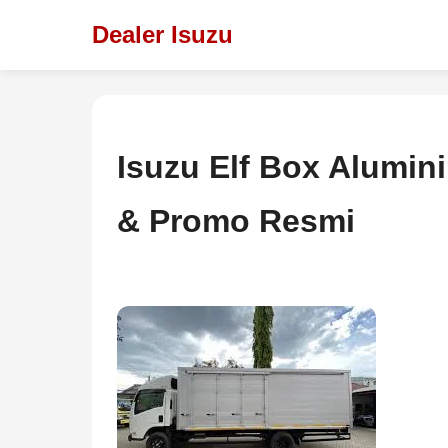
Dealer Isuzu
Isuzu Elf Box Alumin
& Promo Resmi