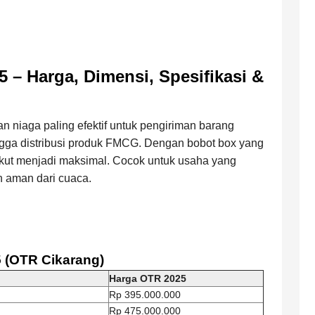
 – Harga, Dimensi, Spesifikasi &
n niaga paling efektif untuk pengiriman barang
hingga distribusi produk FMCG. Dengan bobot box yang
gkut menjadi maksimal. Cocok untuk usaha yang
 aman dari cuaca.
5 (OTR Cikarang)
Harga OTR 2025
Rp 395.000.000
Rp 475.000.000