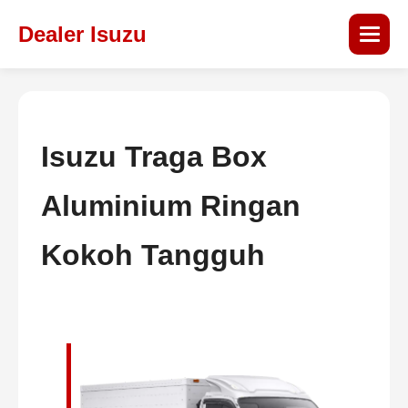
Dealer Isuzu
Isuzu Traga Box
Aluminium Ringan
Kokoh Tangguh