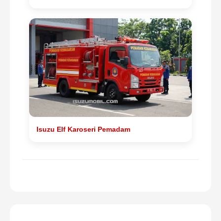
Isuzu Elf Karoseri Pemadam