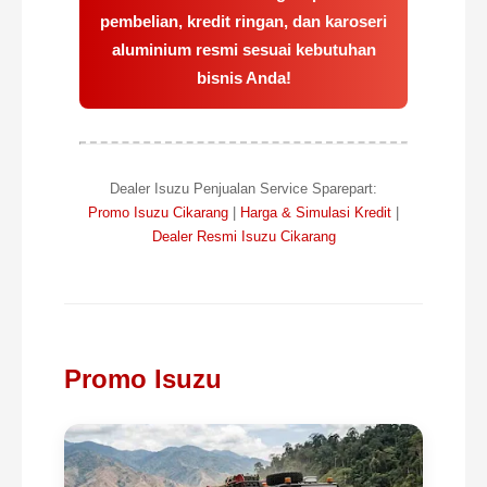
pembelian, kredit ringan, dan karoseri
aluminium resmi sesuai kebutuhan
bisnis Anda!
Dealer Isuzu Penjualan Service Sparepart:
Promo Isuzu Cikarang
|
Harga & Simulasi Kredit
|
Dealer Resmi Isuzu Cikarang
Promo Isuzu