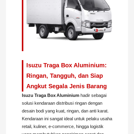
Isuzu Traga Box Aluminium:
Ringan, Tangguh, dan Siap
Angkut Segala Jenis Barang
Isuzu Traga Box Aluminium
hadir sebagai
solusi kendaraan distribusi ringan dengan
desain bodi yang kuat, ringan, dan anti karat.
Kendaraan ini sangat ideal untuk pelaku usaha
retail, kuliner, e-commerce, hingga logistik