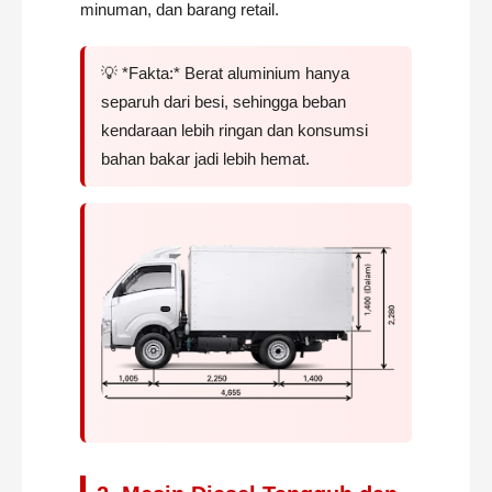
minuman, dan barang retail.
💡 *Fakta:* Berat aluminium hanya
separuh dari besi, sehingga beban
kendaraan lebih ringan dan konsumsi
bahan bakar jadi lebih hemat.