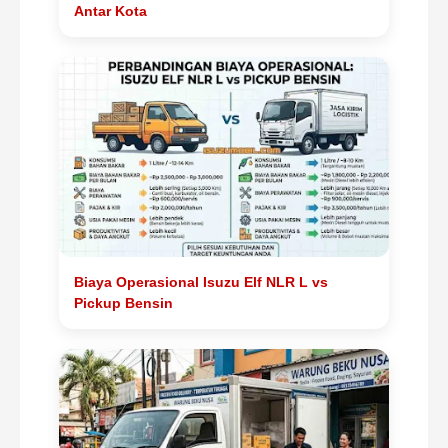
Antar Kota
Biaya Operasional Isuzu Elf NLR L vs
Pickup Bensin