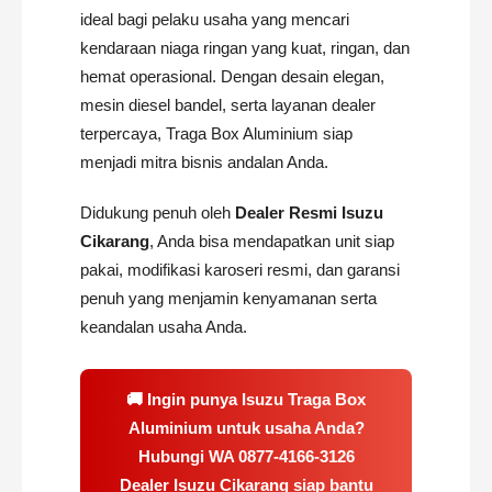
ideal bagi pelaku usaha yang mencari
kendaraan niaga ringan yang kuat, ringan, dan
hemat operasional. Dengan desain elegan,
mesin diesel bandel, serta layanan dealer
terpercaya, Traga Box Aluminium siap
menjadi mitra bisnis andalan Anda.
Didukung penuh oleh
Dealer Resmi Isuzu
Cikarang
, Anda bisa mendapatkan unit siap
pakai, modifikasi karoseri resmi, dan garansi
penuh yang menjamin kenyamanan serta
keandalan usaha Anda.
🚚 Ingin punya Isuzu Traga Box
Aluminium untuk usaha Anda?
Hubungi WA
0877-4166-3126
Dealer Isuzu Cikarang siap bantu