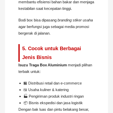
membantu efisiensi bahan bakar dan menjaga
kestabilan saat kecepatan tinggi.
Bodi box bisa dipasang
branding stiker usaha
agar berfungsi juga sebagai media promosi
bergerak di jalanan.
5. Cocok untuk Berbagai
Jenis Bisnis
Isuzu Traga Box Aluminium
menjadi pilihan
terbaik untuk:
🏪 Distribusi retail dan e-commerce
🍱 Usaha kuliner & katering
🏭 Pengiriman produk industri ringan
📦 Bisnis ekspedisi dan jasa logistik
Dengan bak luas dan pintu belakang besar,