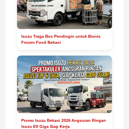
Isuzu Traga Box Pendingin untuk Bisnis
Frozen Food Bekasi
Promo Isuzu Bekasi 2026 Angsuran Ringan
Isuzu Elf Giga Siap Kerja