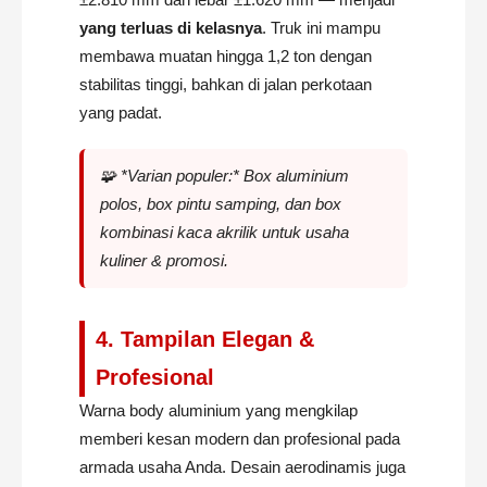
yang terluas di kelasnya
. Truk ini mampu
membawa muatan hingga 1,2 ton dengan
stabilitas tinggi, bahkan di jalan perkotaan
yang padat.
🧩 *Varian populer:* Box aluminium
polos, box pintu samping, dan box
kombinasi kaca akrilik untuk usaha
kuliner & promosi.
4. Tampilan Elegan &
Profesional
Warna body aluminium yang mengkilap
memberi kesan modern dan profesional pada
armada usaha Anda. Desain aerodinamis juga