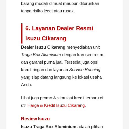
barang mudah dimuat maupun diturunkan
tanpa risiko lecet atau rusak.
6. Layanan Dealer Resmi
Isuzu Cikarang
Dealer Isuzu Cikarang
menyediakan unit
Traga Box Aluminium
dengan karoseri resmi
dan garansi purna jual. Tersedia juga opsi
kredit ringan dan layanan
Service Running
yang siap datang langsung ke lokasi usaha
Anda.
Lihat juga promo & simulasi kredit terbaru di
👉
Harga & Kredit Isuzu Cikarang
.
Review Isuzu
Isuzu Traga Box Aluminium
adalah pilihan