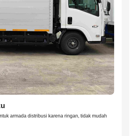
zu
ntuk armada distribusi karena ringan, tidak mudah