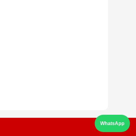
WhatsApp