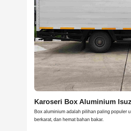
Karoseri Box Aluminium Isu
Box aluminium adalah pilihan paling populer u
berkarat, dan hemat bahan bakar.