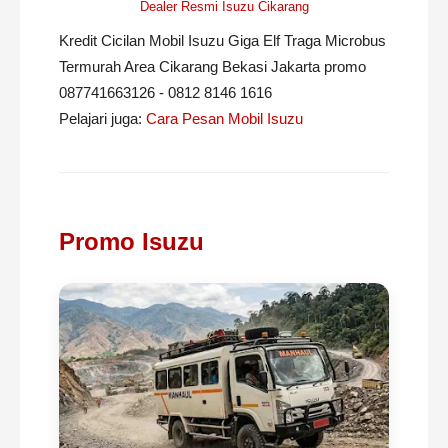
Dealer Resmi Isuzu Cikarang
Kredit Cicilan Mobil Isuzu Giga Elf Traga Microbus
Termurah Area Cikarang Bekasi Jakarta promo
087741663126 - 0812 8146 1616
Pelajari juga:
Cara Pesan Mobil Isuzu
Promo Isuzu