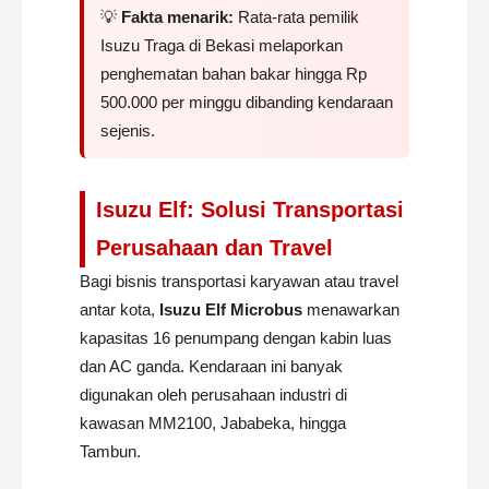
💡
Fakta menarik:
Rata-rata pemilik
Isuzu Traga di Bekasi melaporkan
penghematan bahan bakar hingga Rp
500.000 per minggu dibanding kendaraan
sejenis.
Isuzu Elf: Solusi Transportasi
Perusahaan dan Travel
Bagi bisnis transportasi karyawan atau travel
antar kota,
Isuzu Elf Microbus
menawarkan
kapasitas 16 penumpang dengan kabin luas
dan AC ganda. Kendaraan ini banyak
digunakan oleh perusahaan industri di
kawasan MM2100, Jababeka, hingga
Tambun.