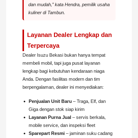
dan mudah,” kata
Hendra
, pemilik usaha
kuliner di Tambun.
Layanan Dealer Lengkap dan
Terpercaya
Dealer Isuzu Bekasi bukan hanya tempat
membeli mobil, tapi juga pusat layanan
lengkap bagi kebutuhan kendaraan niaga
Anda. Dengan fasilitas modern dan tim
berpengalaman, dealer ini menyediakan:
Penjualan Unit Baru
– Traga, Elf, dan
Giga dengan stok siap kirim
Layanan Purna Jual
– servis berkala,
mobile service, dan inspeksi fleet
Sparepart Resmi
– jaminan suku cadang