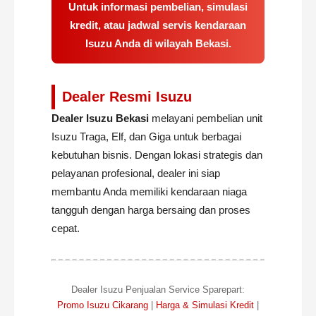
Untuk informasi pembelian, simulasi
kredit, atau jadwal servis kendaraan
Isuzu Anda di wilayah Bekasi.
Dealer Resmi Isuzu
Dealer Isuzu Bekasi
melayani pembelian unit
Isuzu Traga, Elf, dan Giga untuk berbagai
kebutuhan bisnis. Dengan lokasi strategis dan
pelayanan profesional, dealer ini siap
membantu Anda memiliki kendaraan niaga
tangguh dengan harga bersaing dan proses
cepat.
Dealer Isuzu Penjualan Service Sparepart:
Promo Isuzu Cikarang
|
Harga & Simulasi Kredit
|