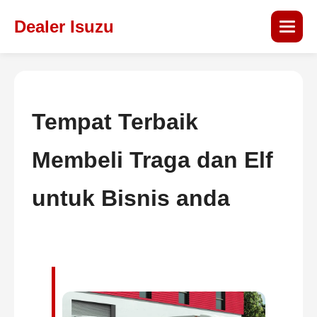
Dealer Isuzu
Tempat Terbaik
Membeli Traga dan Elf
untuk Bisnis anda