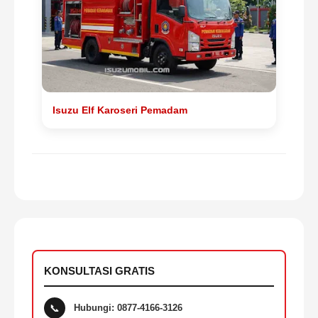
Isuzu Elf Karoseri Pemadam
KONSULTASI GRATIS
📞
Hubungi: 0877-4166-3126