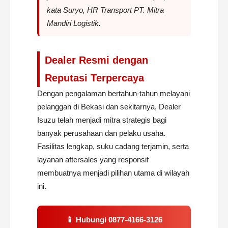
kata
Suryo
, HR Transport PT. Mitra
Mandiri Logistik.
Dealer Resmi dengan
Reputasi Terpercaya
Dengan pengalaman bertahun-tahun melayani
pelanggan di Bekasi dan sekitarnya, Dealer
Isuzu telah menjadi mitra strategis bagi
banyak perusahaan dan pelaku usaha.
Fasilitas lengkap, suku cadang terjamin, serta
layanan aftersales yang responsif
membuatnya menjadi pilihan utama di wilayah
ini.
📱 Hubungi
0877-4166-3126