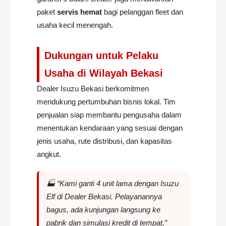
paket
servis hemat
bagi pelanggan fleet dan
usaha kecil menengah.
Dukungan untuk Pelaku
Usaha di Wilayah Bekasi
Dealer Isuzu Bekasi berkomitmen
mendukung pertumbuhan bisnis lokal. Tim
penjualan siap membantu pengusaha dalam
menentukan kendaraan yang sesuai dengan
jenis usaha, rute distribusi, dan kapasitas
angkut.
🏭 “Kami ganti 4 unit lama dengan Isuzu
Elf di Dealer Bekasi. Pelayanannya
bagus, ada kunjungan langsung ke
pabrik dan simulasi kredit di tempat,”