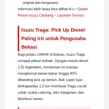
original dan bergaransi
Informasi lebih lanjut bisa dilihat di 👉
Dealer
Resmi Isuzu Cikarang – Layanan Service
.
Isuzu Traga: Pick Up Diesel
Paling Irit untuk Pengusaha
Bekasi
Bagi pelaku UMKM di Bekasi, Isuzu Traga
menjadi pilihan terbaik. Dengan mesin diesel
2.5L legendaris, kendaraan ini mampu
menghemat bahan bakar hingga 40%
dibanding pick up bensin. Bak super luas
berkapasitas 1,2 ton membuat Traga cocok
untuk usaha catering, toko bangunan, dan
distribusi harian.