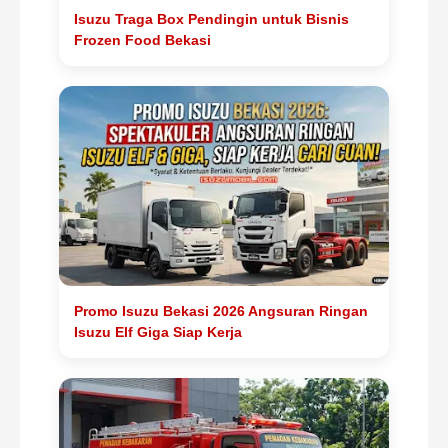
Isuzu Traga Box Pendingin untuk Bisnis
Frozen Food Bekasi
Promo Isuzu Bekasi 2026 Angsuran Ringan
Isuzu Elf Giga Siap Kerja