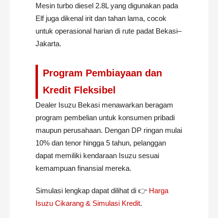
Mesin turbo diesel 2.8L yang digunakan pada
Elf juga dikenal irit dan tahan lama, cocok
untuk operasional harian di rute padat Bekasi–
Jakarta.
Program Pembiayaan dan
Kredit Fleksibel
Dealer Isuzu Bekasi menawarkan beragam
program pembelian untuk konsumen pribadi
maupun perusahaan. Dengan DP ringan mulai
10% dan tenor hingga 5 tahun, pelanggan
dapat memiliki kendaraan Isuzu sesuai
kemampuan finansial mereka.
Simulasi lengkap dapat dilihat di 👉
Harga
Isuzu Cikarang & Simulasi Kredit
.