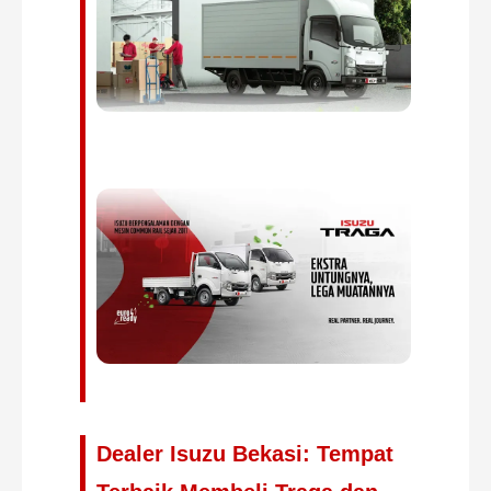
Dealer Isuzu Bekasi: Tempat