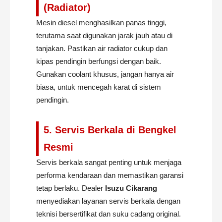
(Radiator)
Mesin diesel menghasilkan panas tinggi,
terutama saat digunakan jarak jauh atau di
tanjakan. Pastikan air radiator cukup dan
kipas pendingin berfungsi dengan baik.
Gunakan coolant khusus, jangan hanya air
biasa, untuk mencegah karat di sistem
pendingin.
5. Servis Berkala di Bengkel
Resmi
Servis berkala sangat penting untuk menjaga
performa kendaraan dan memastikan garansi
tetap berlaku. Dealer
Isuzu Cikarang
menyediakan layanan servis berkala dengan
teknisi bersertifikat dan suku cadang original.