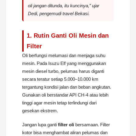
oli jangan ditunda, itu kuncinya,” ujar
Dedi
, pengemudi travel Bekasi.
1. Rutin Ganti Oli Mesin dan
Filter
Oli berfungsi melumasi dan menjaga suhu
mesin. Pada Isuzu Elf yang menggunakan
mesin diesel turbo, pelumas harus diganti
secara teratur setiap 5.000–10.000 km
tergantung kondisi jalan dan beban angkutan.
Gunakan oli berstandar API CH-4 atau lebih
tinggi agar mesin tetap terlindungi dari
gesekan ekstrem.
Jangan lupa ganti
filter oli
bersamaan. Filter
kotor bisa menghambat aliran pelumas dan