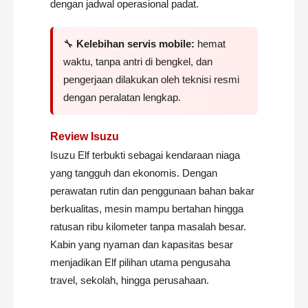
dengan jadwal operasional padat.
🔧
Kelebihan servis mobile:
hemat
waktu, tanpa antri di bengkel, dan
pengerjaan dilakukan oleh teknisi resmi
dengan peralatan lengkap.
Review Isuzu
Isuzu Elf terbukti sebagai kendaraan niaga
yang tangguh dan ekonomis. Dengan
perawatan rutin dan penggunaan bahan bakar
berkualitas, mesin mampu bertahan hingga
ratusan ribu kilometer tanpa masalah besar.
Kabin yang nyaman dan kapasitas besar
menjadikan Elf pilihan utama pengusaha
travel, sekolah, hingga perusahaan.