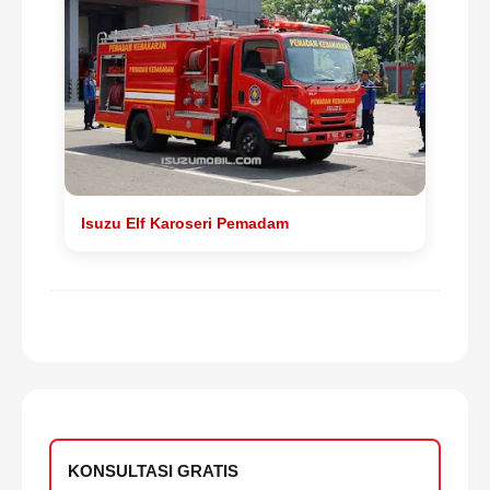
Isuzu Elf Karoseri Pemadam
KONSULTASI GRATIS