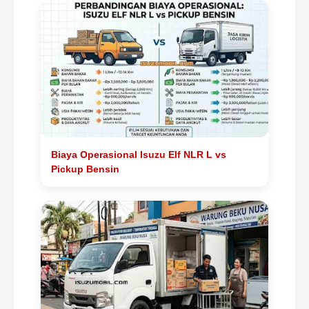
Biaya Operasional Isuzu Elf NLR L vs
Pickup Bensin