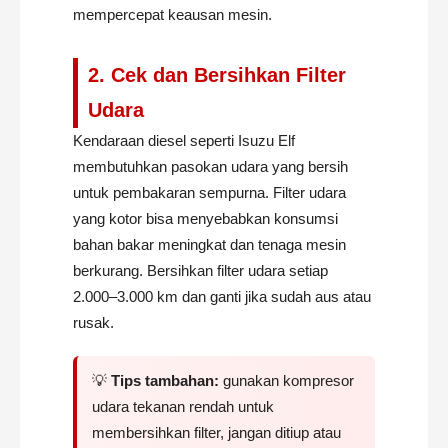
mempercepat keausan mesin.
2. Cek dan Bersihkan Filter
Udara
Kendaraan diesel seperti Isuzu Elf
membutuhkan pasokan udara yang bersih
untuk pembakaran sempurna. Filter udara
yang kotor bisa menyebabkan konsumsi
bahan bakar meningkat dan tenaga mesin
berkurang. Bersihkan filter udara setiap
2.000–3.000 km dan ganti jika sudah aus atau
rusak.
💡
Tips tambahan:
gunakan kompresor
udara tekanan rendah untuk
membersihkan filter, jangan ditiup atau