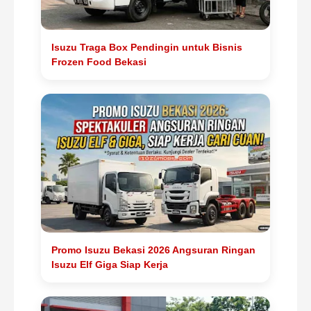
Isuzu Traga Box Pendingin untuk Bisnis
Frozen Food Bekasi
Promo Isuzu Bekasi 2026 Angsuran Ringan
Isuzu Elf Giga Siap Kerja