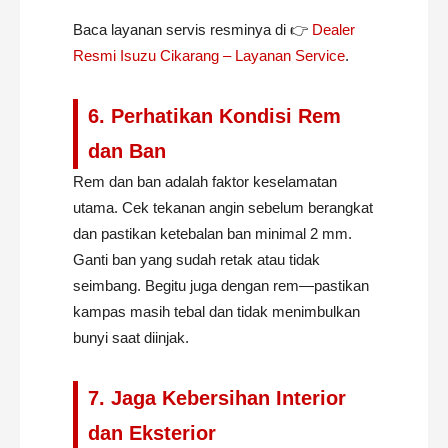
Baca layanan servis resminya di 👉
Dealer
Resmi Isuzu Cikarang – Layanan Service
.
6. Perhatikan Kondisi Rem
dan Ban
Rem dan ban adalah faktor keselamatan
utama. Cek tekanan angin sebelum berangkat
dan pastikan ketebalan ban minimal 2 mm.
Ganti ban yang sudah retak atau tidak
seimbang. Begitu juga dengan rem—pastikan
kampas masih tebal dan tidak menimbulkan
bunyi saat diinjak.
7. Jaga Kebersihan Interior
dan Eksterior