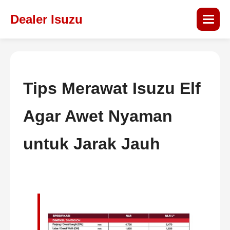
Dealer Isuzu
Tips Merawat Isuzu Elf
Agar Awet Nyaman
untuk Jarak Jauh