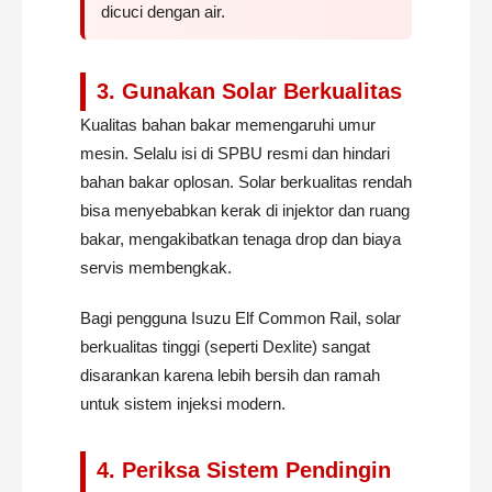
dicuci dengan air.
3. Gunakan Solar Berkualitas
Kualitas bahan bakar memengaruhi umur
mesin. Selalu isi di SPBU resmi dan hindari
bahan bakar oplosan. Solar berkualitas rendah
bisa menyebabkan kerak di injektor dan ruang
bakar, mengakibatkan tenaga drop dan biaya
servis membengkak.
Bagi pengguna Isuzu Elf Common Rail, solar
berkualitas tinggi (seperti Dexlite) sangat
disarankan karena lebih bersih dan ramah
untuk sistem injeksi modern.
4. Periksa Sistem Pendingin