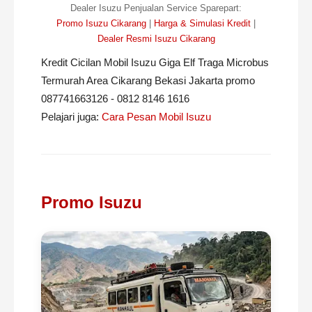
Dealer Isuzu Penjualan Service Sparepart:
Promo Isuzu Cikarang
|
Harga & Simulasi Kredit
|
Dealer Resmi Isuzu Cikarang
Kredit Cicilan Mobil Isuzu Giga Elf Traga Microbus
Termurah Area Cikarang Bekasi Jakarta promo
087741663126 - 0812 8146 1616
Pelajari juga:
Cara Pesan Mobil Isuzu
Promo Isuzu