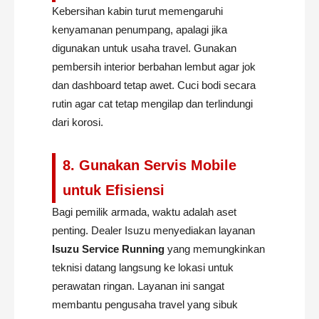
Kebersihan kabin turut memengaruhi
kenyamanan penumpang, apalagi jika
digunakan untuk usaha travel. Gunakan
pembersih interior berbahan lembut agar jok
dan dashboard tetap awet. Cuci bodi secara
rutin agar cat tetap mengilap dan terlindungi
dari korosi.
8. Gunakan Servis Mobile
untuk Efisiensi
Bagi pemilik armada, waktu adalah aset
penting. Dealer Isuzu menyediakan layanan
Isuzu Service Running
yang memungkinkan
teknisi datang langsung ke lokasi untuk
perawatan ringan. Layanan ini sangat
membantu pengusaha travel yang sibuk