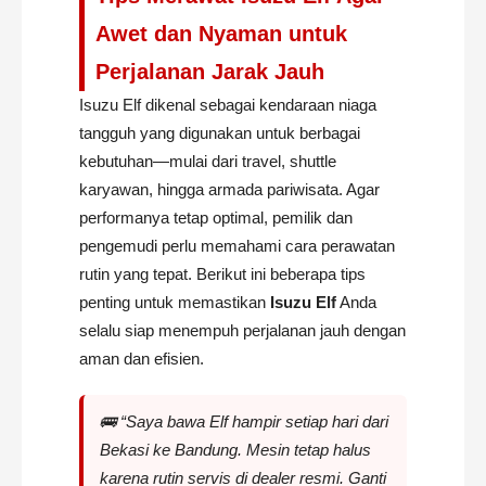
Awet dan Nyaman untuk
Perjalanan Jarak Jauh
Isuzu Elf dikenal sebagai kendaraan niaga
tangguh yang digunakan untuk berbagai
kebutuhan—mulai dari travel, shuttle
karyawan, hingga armada pariwisata. Agar
performanya tetap optimal, pemilik dan
pengemudi perlu memahami cara perawatan
rutin yang tepat. Berikut ini beberapa tips
penting untuk memastikan
Isuzu Elf
Anda
selalu siap menempuh perjalanan jauh dengan
aman dan efisien.
🚌 “Saya bawa Elf hampir setiap hari dari
Bekasi ke Bandung. Mesin tetap halus
karena rutin servis di dealer resmi. Ganti