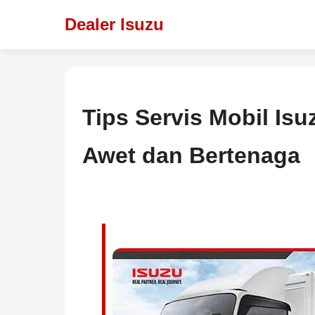
Dealer Isuzu
Tips Servis Mobil Is
Awet dan Bertenaga