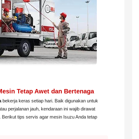
 Mesin Tetap Awet dan Bertenaga
a
bekerja keras setiap hari. Baik digunakan untuk
 perjalanan jauh, kendaraan ini wajib dirawat
 Berikut tips servis agar mesin Isuzu Anda tetap