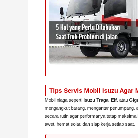
Tips Servis Mobil Isuzu Agar
Mobil niaga seperti
Isuzu Traga
,
Elf
, atau
Gig
mengangkut barang, mengantar penumpang, atau
secara rutin agar performanya tetap maksimal.
awet, hemat solar, dan siap kerja setiap saat.