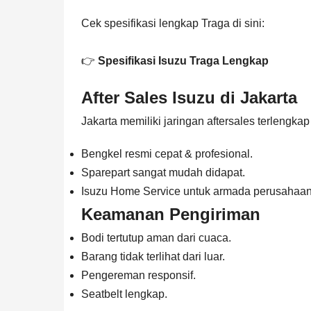
Cek spesifikasi lengkap Traga di sini:
👉
Spesifikasi Isuzu Traga Lengkap
After Sales Isuzu di Jakarta
Jakarta memiliki jaringan aftersales terlengkap
Bengkel resmi cepat & profesional.
Sparepart sangat mudah didapat.
Isuzu Home Service untuk armada perusahaan
Keamanan Pengiriman
Bodi tertutup aman dari cuaca.
Barang tidak terlihat dari luar.
Pengereman responsif.
Seatbelt lengkap.