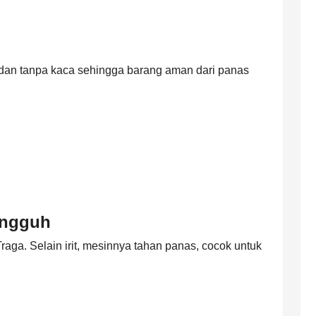
, dan tanpa kaca sehingga barang aman dari panas
Tangguh
raga. Selain irit, mesinnya tahan panas, cocok untuk