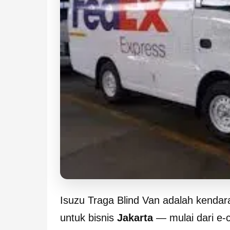
Isuzu Traga Blind Van adalah kendar
untuk bisnis
Jakarta
— mulai dari e-c