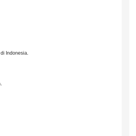
 di Indonesia.
.