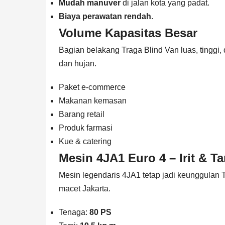
Mudah manuver
di jalan kota yang padat.
Biaya perawatan rendah
.
Volume Kapasitas Besar
Bagian belakang Traga Blind Van luas, tinggi
dan hujan.
Paket e-commerce
Makanan kemasan
Barang retail
Produk farmasi
Kue & catering
Mesin 4JA1 Euro 4 – Irit & 
Mesin legendaris 4JA1 tetap jadi keunggulan T
macet Jakarta.
Tenaga:
80 PS