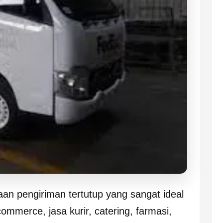
aan pengiriman tertutup yang sangat ideal
ommerce, jasa kurir, catering, farmasi,