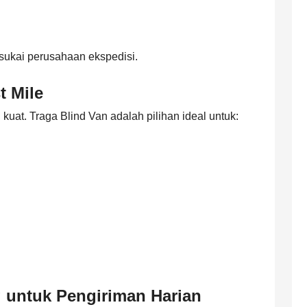
sukai perusahaan ekspedisi.
t Mile
at. Traga Blind Van adalah pilihan ideal untuk:
 untuk Pengiriman Harian