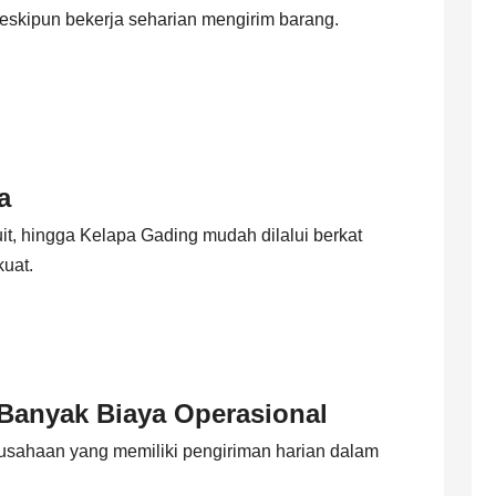
skipun bekerja seharian mengirim barang.
a
uit, hingga Kelapa Gading mudah dilalui berkat
uat.
Banyak Biaya Operasional
rusahaan yang memiliki pengiriman harian dalam