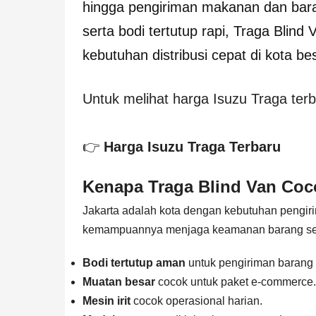
hingga pengiriman makanan dan barang
serta bodi tertutup rapi, Traga Blind 
kebutuhan distribusi cepat di kota be
Untuk melihat harga Isuzu Traga terb
👉
Harga Isuzu Traga Terbaru
Kenapa Traga Blind Van Coco
Jakarta adalah kota dengan kebutuhan pengirim
kemampuannya menjaga keamanan barang sekali
Bodi tertutup aman
untuk pengiriman barang 
Muatan besar
cocok untuk paket e-commerce.
Mesin irit
cocok operasional harian.