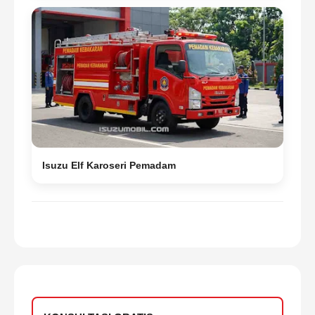
Isuzu Elf Karoseri Pemadam