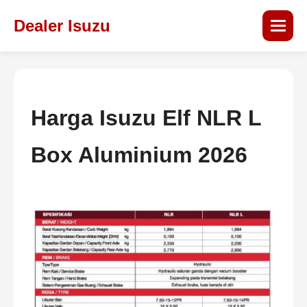
Dealer Isuzu
Harga Isuzu Elf NLR L
Box Aluminium 2026