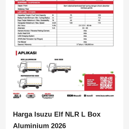
Harga Isuzu Elf NLR L Box
Aluminium 2026