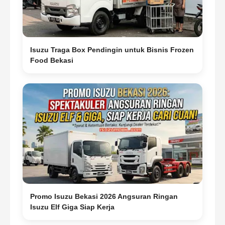
Isuzu Traga Box Pendingin untuk Bisnis Frozen
Food Bekasi
Promo Isuzu Bekasi 2026 Angsuran Ringan
Isuzu Elf Giga Siap Kerja