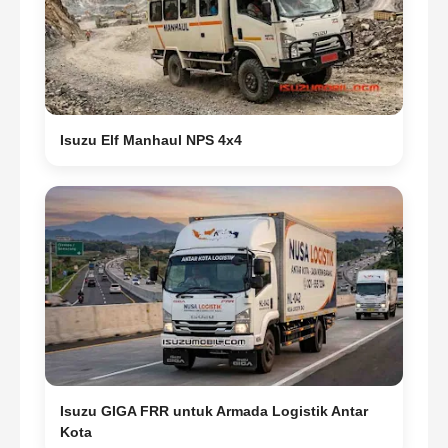
Isuzu Elf Manhaul NPS 4x4
Isuzu GIGA FRR untuk Armada Logistik Antar
Kota