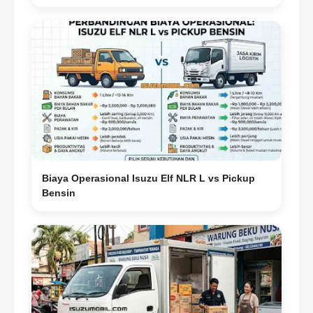
Biaya Operasional Isuzu Elf NLR L vs Pickup
Bensin