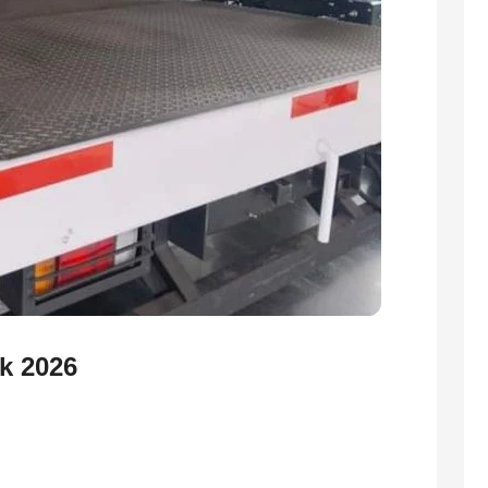
k 2026