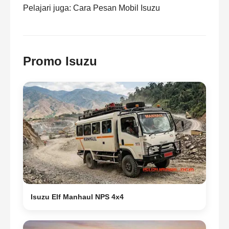
Pelajari juga:
Cara Pesan Mobil Isuzu
Promo Isuzu
Isuzu Elf Manhaul NPS 4x4