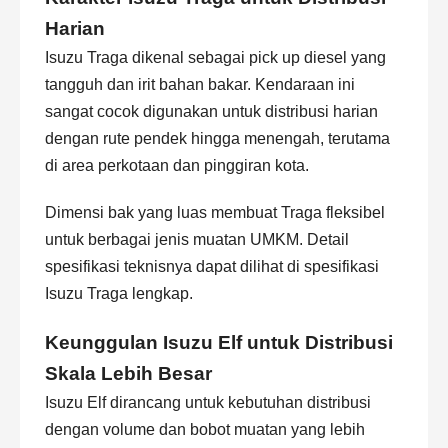
Harian
Isuzu Traga dikenal sebagai pick up diesel yang
tangguh dan irit bahan bakar. Kendaraan ini
sangat cocok digunakan untuk distribusi harian
dengan rute pendek hingga menengah, terutama
di area perkotaan dan pinggiran kota.
Dimensi bak yang luas membuat Traga fleksibel
untuk berbagai jenis muatan UMKM. Detail
spesifikasi teknisnya dapat dilihat di
spesifikasi
Isuzu Traga lengkap
.
Keunggulan Isuzu Elf untuk Distribusi
Skala Lebih Besar
Isuzu Elf dirancang untuk kebutuhan distribusi
dengan volume dan bobot muatan yang lebih