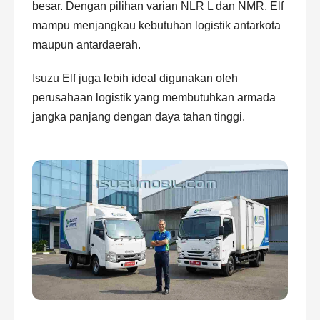
besar. Dengan pilihan varian NLR L dan NMR, Elf
mampu menjangkau kebutuhan logistik antarkota
maupun antardaerah.
Isuzu Elf juga lebih ideal digunakan oleh
perusahaan logistik yang membutuhkan armada
jangka panjang dengan daya tahan tinggi.