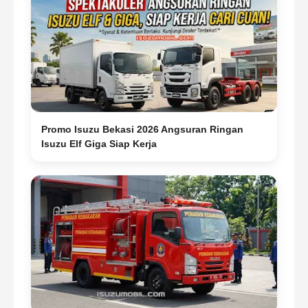
Promo Isuzu Bekasi 2026 Angsuran Ringan
Isuzu Elf Giga Siap Kerja