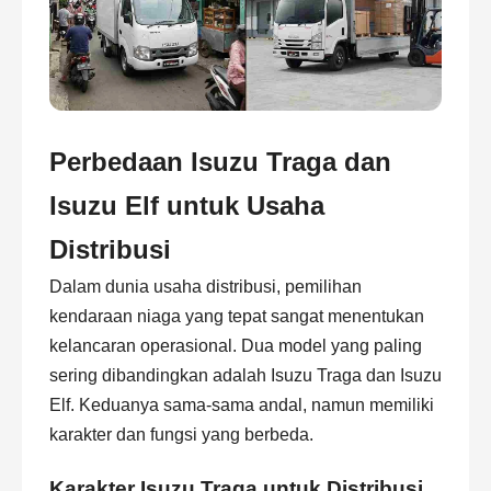
Perbedaan Isuzu Traga dan
Isuzu Elf untuk Usaha
Distribusi
Dalam dunia usaha distribusi, pemilihan
kendaraan niaga yang tepat sangat menentukan
kelancaran operasional. Dua model yang paling
sering dibandingkan adalah Isuzu Traga dan Isuzu
Elf. Keduanya sama-sama andal, namun memiliki
karakter dan fungsi yang berbeda.
Karakter Isuzu Traga untuk Distribusi