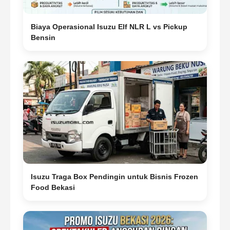
Biaya Operasional Isuzu Elf NLR L vs Pickup
Bensin
Isuzu Traga Box Pendingin untuk Bisnis Frozen
Food Bekasi