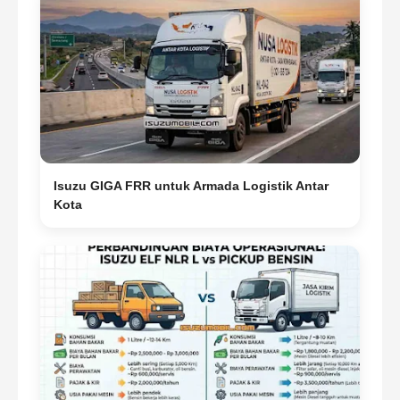
Isuzu GIGA FRR untuk Armada Logistik Antar
Kota