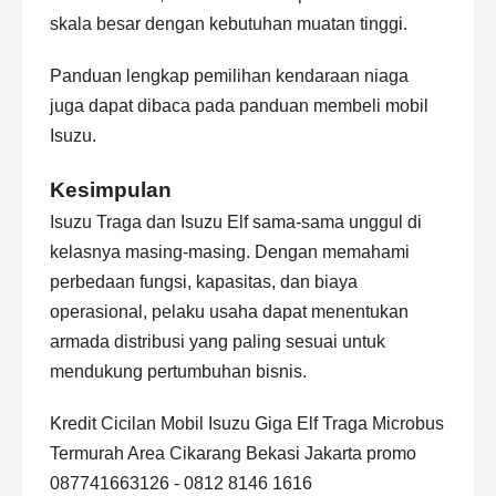
skala besar dengan kebutuhan muatan tinggi.
Panduan lengkap pemilihan kendaraan niaga
juga dapat dibaca pada
panduan membeli mobil
Isuzu
.
Kesimpulan
Isuzu Traga dan Isuzu Elf sama-sama unggul di
kelasnya masing-masing. Dengan memahami
perbedaan fungsi, kapasitas, dan biaya
operasional, pelaku usaha dapat menentukan
armada distribusi yang paling sesuai untuk
mendukung pertumbuhan bisnis.
Kredit Cicilan Mobil Isuzu Giga Elf Traga Microbus
Termurah Area Cikarang Bekasi Jakarta promo
087741663126 - 0812 8146 1616