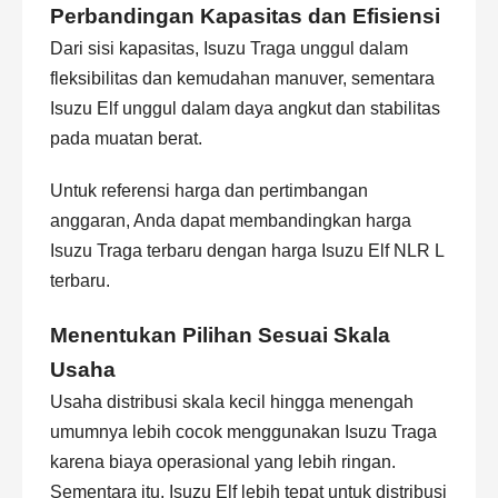
Perbandingan Kapasitas dan Efisiensi
Dari sisi kapasitas, Isuzu Traga unggul dalam
fleksibilitas dan kemudahan manuver, sementara
Isuzu Elf unggul dalam daya angkut dan stabilitas
pada muatan berat.
Untuk referensi harga dan pertimbangan
anggaran, Anda dapat membandingkan
harga
Isuzu Traga terbaru
dengan
harga Isuzu Elf NLR L
terbaru
.
Menentukan Pilihan Sesuai Skala
Usaha
Usaha distribusi skala kecil hingga menengah
umumnya lebih cocok menggunakan Isuzu Traga
karena biaya operasional yang lebih ringan.
Sementara itu, Isuzu Elf lebih tepat untuk distribusi