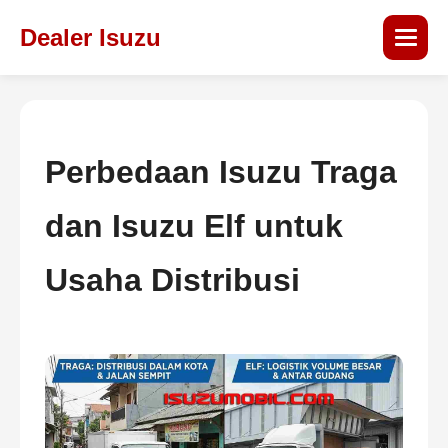
Dealer Isuzu
Perbedaan Isuzu Traga
dan Isuzu Elf untuk
Usaha Distribusi