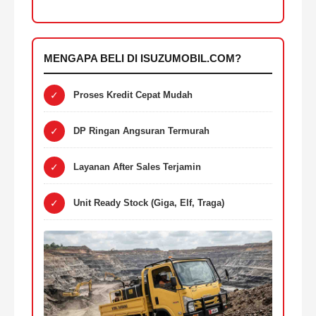
MENGAPA BELI DI ISUZUMOBIL.COM?
✓
Proses Kredit Cepat Mudah
✓
DP Ringan Angsuran Termurah
✓
Layanan After Sales Terjamin
✓
Unit Ready Stock (Giga, Elf, Traga)