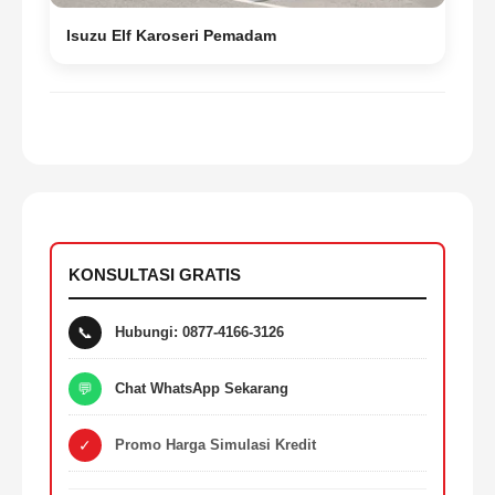
Isuzu Elf Karoseri Pemadam
KONSULTASI GRATIS
📞
Hubungi: 0877-4166-3126
💬
Chat WhatsApp Sekarang
✓
Promo Harga Simulasi Kredit