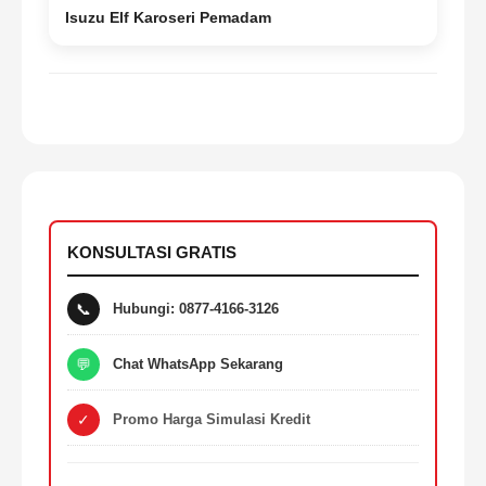
Isuzu Elf Karoseri Pemadam
KONSULTASI GRATIS
📞
Hubungi: 0877-4166-3126
💬
Chat WhatsApp Sekarang
✓
Promo Harga Simulasi Kredit