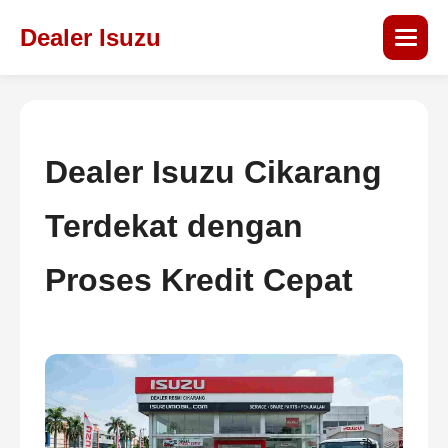
Dealer Isuzu
Dealer Isuzu Cikarang
Terdekat dengan
Proses Kredit Cepat