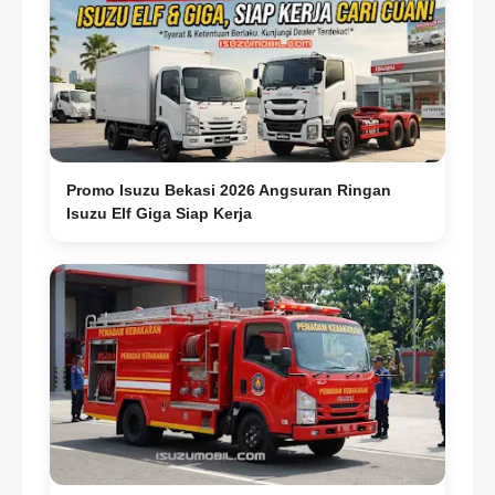
Promo Isuzu Bekasi 2026 Angsuran Ringan
Isuzu Elf Giga Siap Kerja