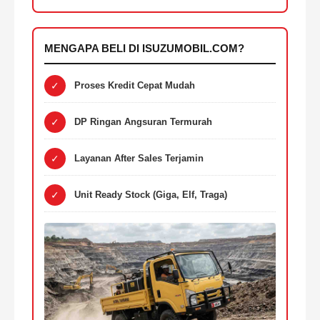
MENGAPA BELI DI ISUZUMOBIL.COM?
✓
Proses Kredit Cepat Mudah
✓
DP Ringan Angsuran Termurah
✓
Layanan After Sales Terjamin
✓
Unit Ready Stock (Giga, Elf, Traga)