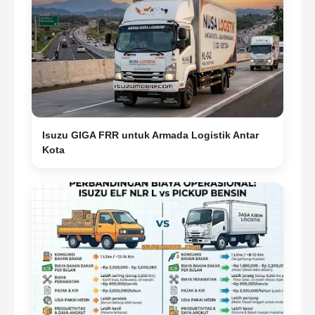
Isuzu GIGA FRR untuk Armada Logistik Antar
Kota