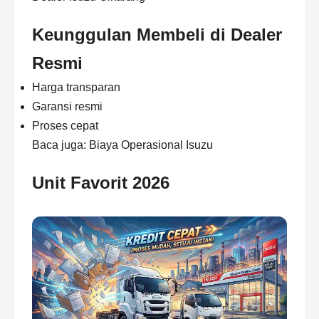
Keunggulan Membeli di Dealer
Resmi
Harga transparan
Garansi resmi
Proses cepat
Baca juga:
Biaya Operasional Isuzu
Unit Favorit 2026