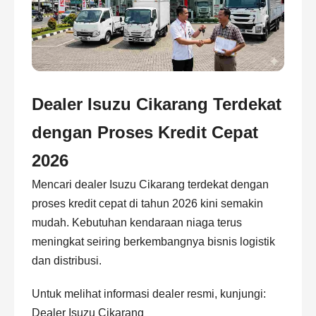
Dealer Isuzu Cikarang Terdekat
dengan Proses Kredit Cepat
2026
Mencari dealer Isuzu Cikarang terdekat dengan
proses kredit cepat di tahun 2026 kini semakin
mudah. Kebutuhan kendaraan niaga terus
meningkat seiring berkembangnya bisnis logistik
dan distribusi.
Untuk melihat informasi dealer resmi, kunjungi:
Dealer Isuzu Cikarang